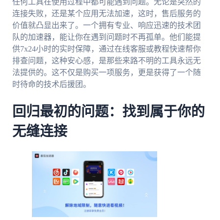
任何工具在使用过程中都可能遇到问题。无论是突然的
连接失败，还是某个应用无法加速，这时，售后服务的
价值就凸显出来了。一个拥有专业、响应迅速的技术团
队的加速器，能让你在遇到问题时不再孤单。他们能提
供7x24小时的实时保障，通过在线客服或教程快速帮你
排查问题，这种安心感，是那些来路不明的工具永远无
法提供的。这不仅是购买一项服务，更是获得了一个随
时待命的技术后援团。
回归最初的问题：找到属于你的
无缝连接