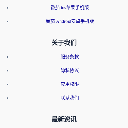
番茄 ios苹果手机版
番茄 Android安卓手机版
关于我们
服务条款
隐私协议
应用权限
联系我们
最新资讯