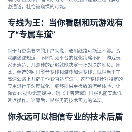
密通道，杜绝被窥探的可能。
专线为王：当你看剧和玩游戏有
了“专属车道”
对于有更高要求的用户来说，通用线路可能还不够。资
深剧迷都知道，不同视频平台的优化策略不同；游戏玩
家更清楚，几毫秒的延迟就能决定一场对决的胜负。因
此，精选的回国影音专线和游戏加速专线，就相当于在
高速公路上开辟了“VIP直达车道”。这些专线针对特定的
应用进行了深度优化，能够提供更极致的流畅体验，让
你看4K视频无需缓冲，玩《王者荣耀》国服也能实现低
延迟操作。这背后，是服务商技术实力的体现。
你永远可以相信专业的技术后盾