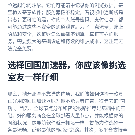
险远超你的想象。它们可能暗中记录你的浏览数据，甚
至植入恶意软件；服务器极不稳定，看视频中途断线是
常态；更可怕的是，你的个人账号密码、支付信息，都
可能通过这些不安全的通道泄露。为了一点流量，赌上
隐私和安全，这笔账怎么算都不划算。真正可靠的服
务，需要强大的基础设施和持续的维护成本，这注定无
法完全免费。
选择回国加速器，你应该像挑选
室友一样仔细
那么，抛开那些不靠谱的选项，我们该如何选择一款真
正好用的回国加速器呢？你不能只看广告，得看它的“内
功”。首先，全球节点分布和智能线路推荐是基础中的基
础。好的服务商会在全球部署大量节点，并能根据你的
网络状况，像导航软件避开拥堵一样，智能为你选择一
条最流畅、延迟最低的“回家”之路。其次，多平台支持至