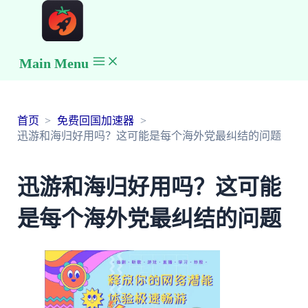
Main Menu
首页
免费回国加速器
迅游和海归好用吗？这可能是每个海外党最纠结的问题
迅游和海归好用吗？这可能
是每个海外党最纠结的问题