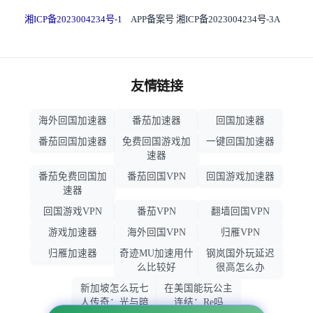
湘ICP备2023004234号-1
APP备案号 湘ICP备2023004234号-3A
友情链接
海外回国加速器
番茄加速器
回国加速器
番茄回国加速器
免费回国游戏加
一键回国加速器
速器
番茄免费回国加
番茄回国VPN
回国游戏加速器
速器
回国游戏VPN
番茄VPN
翻墙回国VPN
游戏加速器
海外回国VPN
归雁VPN
归雁加速器
奇迹MU加速用什
钢岚国外玩延迟
么比较好
很高怎么办
新加坡怎么玩七
在美国能玩公主
人传奇：光与暗
连结：Re吗