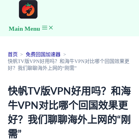
Main Menu
首页
免费回国加速器
快帆TV版VPN好用吗？和海牛VPN对比哪个回国效果更
好？我们聊聊海外上网的“刚需”
快帆TV版VPN好用吗？和海
牛VPN对比哪个回国效果更
好？我们聊聊海外上网的“刚
需”