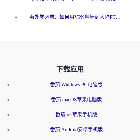
海外党必看：如何用VPN翻墙到大陆PTT？一篇解决你所有回国加速痛点
下载应用
番茄 Windows PC电脑版
番茄 macOS苹果电脑版
番茄 ios苹果手机版
番茄 Android安卓手机版