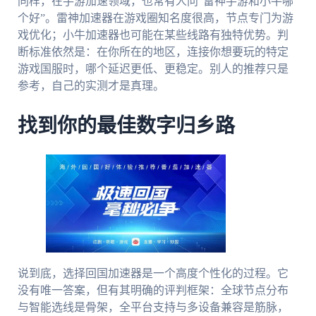
同样，在手游加速领域，也常有人问“雷神手游和小牛哪
个好”。雷神加速器在游戏圈知名度很高，节点专门为游
戏优化；小牛加速器也可能在某些线路有独特优势。判
断标准依然是：在你所在的地区，连接你想要玩的特定
游戏国服时，哪个延迟更低、更稳定。别人的推荐只是
参考，自己的实测才是真理。
找到你的最佳数字归乡路
说到底，选择回国加速器是一个高度个性化的过程。它
没有唯一答案，但有其明确的评判框架：全球节点分布
与智能选线是骨架，全平台支持与多设备兼容是筋脉，