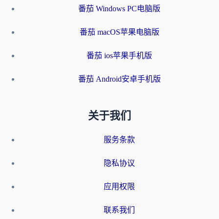
番茄 Windows PC电脑版
番茄 macOS苹果电脑版
番茄 ios苹果手机版
番茄 Android安卓手机版
关于我们
服务条款
隐私协议
应用权限
联系我们