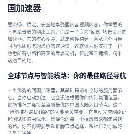
国加速器
要流畅、稳定、安全地享受国内音视频内容，你需要的
不再是普通的网络工具，而是一个专为“回国”场景设计的
加速器。它的核心使命，就是帮你构建一条从海外直连
国内优质服务的虚拟高速通道。这就像为你安排了一位
熟悉所有小路和高速的专属司机，智能避开拥堵，精准
送达目的地。
全球节点与智能线路：你的最佳路径导航
一个优秀的回国加速器，其基础是遍布全球的服务器节
点。当你启动加速，它会迅速根据你的实际物理位置，
智能推荐并连接至当前最优的中国大陆入口节点。这个
“智能推荐最优线路”的功能至关重要，它自动完成网络延
迟测试和路由优化，确保你的每一个播放请求都走最快
的路。你不再需要手动折腾节点选择，系统已为你做好
了最佳决策。