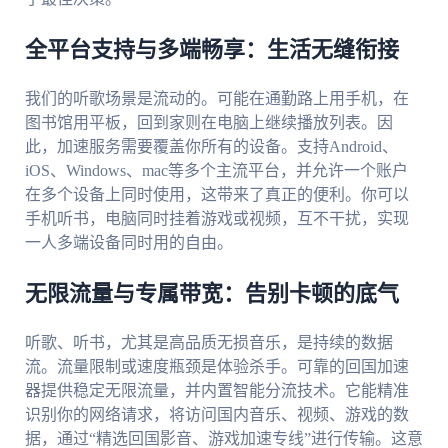
全平台支持与多端畅享：生活无缝衔接
我们的听歌场景是流动的。可能在通勤路上用手机，在
图书馆用平板，回到家则在电脑上继续播放列表。因
此，加速服务需要覆盖你所有的设备。支持Android、
iOS、Windows、mac等多个主流平台，并允许一个账户
在多个设备上同时使用，这带来了真正的便利。你可以
手机听书，电脑同时挂着游戏或视频，互不干扰，实现
一人多端设备同时用的自由。
无限流量与专属带宽：告别卡顿的底气
听歌、听书，尤其是高品质无损音乐，是持续的数据
流。流量限制或速度瓶颈是体验杀手。可靠的回国加速
器提供稳定无限流量，并内置智能分流技术。它能精准
识别你的网络请求，将访问国内音乐、视频、游戏的数
据，通过“精选回国影音、游戏加速专线”进行传输。这意