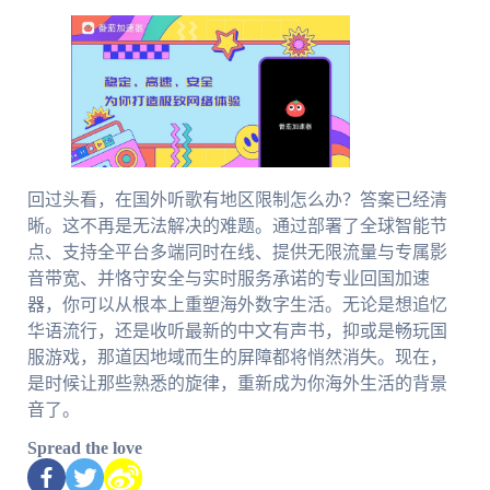
回过头看，在国外听歌有地区限制怎么办？答案已经清
晰。这不再是无法解决的难题。通过部署了全球智能节
点、支持全平台多端同时在线、提供无限流量与专属影
音带宽、并恪守安全与实时服务承诺的专业回国加速
器，你可以从根本上重塑海外数字生活。无论是想追忆
华语流行，还是收听最新的中文有声书，抑或是畅玩国
服游戏，那道因地域而生的屏障都将悄然消失。现在，
是时候让那些熟悉的旋律，重新成为你海外生活的背景
音了。
Spread the love