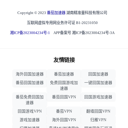
Copyright © 2023
番茄加速器
湖南精准量科技有限公司
互联网虚拟专用网业务许可证 B1-20231050
湘ICP备2023004234号-1
APP备案号 湘ICP备2023004234号-3A
友情链接
海外回国加速器
番茄加速器
回国加速器
番茄回国加速器
免费回国游戏加
一键回国加速器
速器
番茄免费回国加
番茄回国VPN
回国游戏加速器
速器
回国游戏VPN
番茄VPN
翻墙回国VPN
游戏加速器
海外回国VPN
归雁VPN