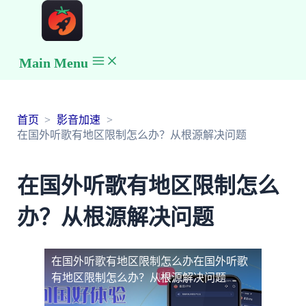
Main Menu
首页
影音加速
在国外听歌有地区限制怎么办？从根源解决问题
在国外听歌有地区限制怎么
办？从根源解决问题
在国外听歌有地区限制怎么办
在国外听歌
有地区限制怎么办？从根源解决问题