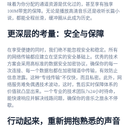
味着为你分配的通道资源是优化过的，甚至享有独享
100M带宽的保障。无论是播放高清音乐还是收听长篇小
说，都能全程丝滑，缓冲圈从此成为历史。
更深层的考量：安全与保障
在享受便捷的同时，我们绝不能忽视安全和稳定。所有
的网络传输都应建立在坚实的安全基础上。优秀的技术
方案会采用高标准的数据安全加密协议，确保你的每一
次连接、每一个数据包都在加密隧道中传输，有效防止
信息泄露。这种“专线传输”不仅快，而且私密。此外，网
络服务难免偶遇技术波动，这时，售后实时保障体系的
价值就凸显出来。一个专业的技术团队7x24小时待命，
能快速响应并解决线路问题，确保你的音乐之旅永不停
歇。
行动起来，重新拥抱熟悉的声音