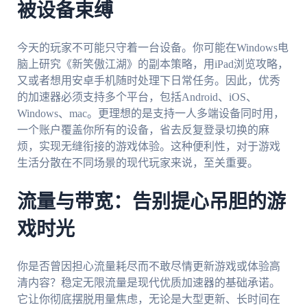
被设备束缚
今天的玩家不可能只守着一台设备。你可能在Windows电
脑上研究《新笑傲江湖》的副本策略，用iPad浏览攻略，
又或者想用安卓手机随时处理下日常任务。因此，优秀
的加速器必须支持多个平台，包括Android、iOS、
Windows、mac。更理想的是支持一人多端设备同时用，
一个账户覆盖你所有的设备，省去反复登录切换的麻
烦，实现无缝衔接的游戏体验。这种便利性，对于游戏
生活分散在不同场景的现代玩家来说，至关重要。
流量与带宽：告别提心吊胆的游
戏时光
你是否曾因担心流量耗尽而不敢尽情更新游戏或体验高
清内容？稳定无限流量是现代优质加速器的基础承诺。
它让你彻底摆脱用量焦虑，无论是大型更新、长时间在