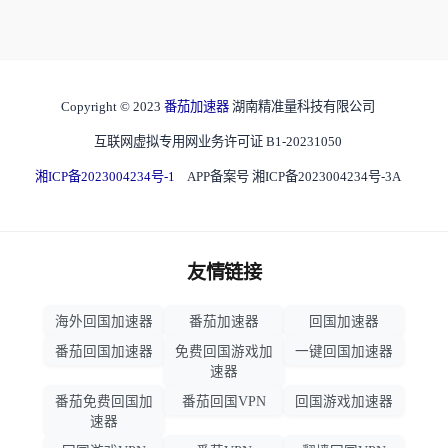
Copyright © 2023
番茄加速器
湖南精准量科技有限公司
互联网虚拟专用网业务许可证 B1-20231050
湘ICP备2023004234号-1
APP备案号 湘ICP备2023004234号-3A
友情链接
海外回国加速器
番茄加速器
回国加速器
番茄回国加速器
免费回国游戏加
一键回国加速器
速器
番茄免费回国加
番茄回国VPN
回国游戏加速器
速器