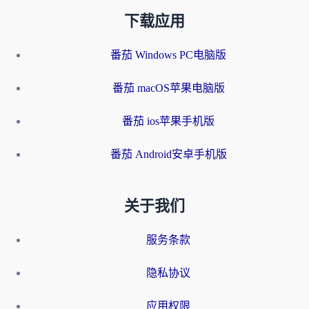
下载应用
番茄 Windows PC电脑版
番茄 macOS苹果电脑版
番茄 ios苹果手机版
番茄 Android安卓手机版
关于我们
服务条款
隐私协议
应用权限