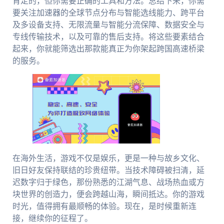
肯定的，但你需要正确的工具和方法。总结下来，你需
要关注加速器的全球节点分布与智能选线能力、跨平台
及多设备支持、无限流量与智能分流保障、数据安全与
专线传输技术，以及可靠的售后支持。将这些要素结合
起来，你就能筛选出那款能真正为你架起跨国高速桥梁
的服务。
在海外生活，游戏不仅是娱乐，更是一种与故乡文化、
旧日好友保持联结的珍贵纽带。当技术障碍被扫清，延
迟数字归于绿色，那份熟悉的江湖气息、战场热血或方
块世界的创造力，便会跨越山海，瞬间抵达。你的游戏
时光，值得拥有最顺畅的体验。现在，是时候重新连
接，继续你的征程了。