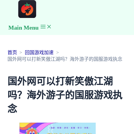
Main Menu
首页
回国游戏加速
国外网可以打新笑傲江湖吗？海外游子的国服游戏执念
国外网可以打新笑傲江湖
吗？海外游子的国服游戏执
念