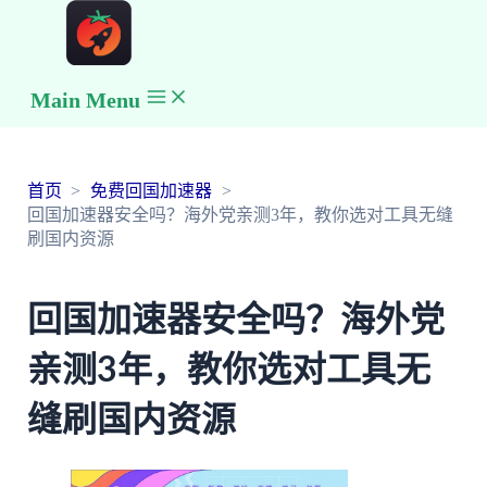
Main Menu
首页
免费回国加速器
回国加速器安全吗？海外党亲测3年，教你选对工具无缝
刷国内资源
回国加速器安全吗？海外党
亲测3年，教你选对工具无
缝刷国内资源