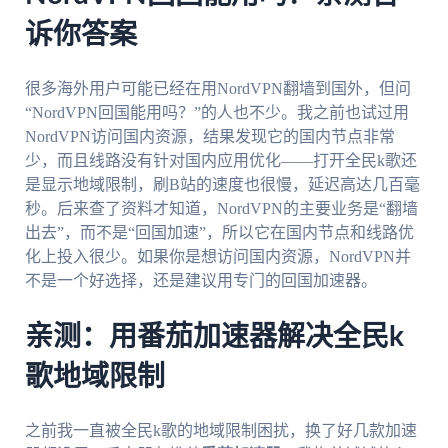
诉你答案
很多海外用户可能已经在用NordVPN翻墙到国外，但问
“NordVPN回国能用吗？”的人也不少。我之前也试过用
NordVPN访问国内资源，结果发现它的国内节点非常
少，而且线路没有针对国内应用优化——打开全民k歌还
是显示地域限制，刷B站的速度也很慢，延迟高达几百毫
秒。后来查了资料才知道，NordVPN的主要业务是“翻墙
出去”，而不是“回国加速”，所以它在国内节点和线路优
化上投入很少。如果你是想访问国内资源，NordVPN并
不是一个好选择，还是建议用专门的回国加速器。
亲测：用番茄加速器解决全民k
歌地域限制
之前我一直被全民k歌的地域限制困扰，换了好几款加速