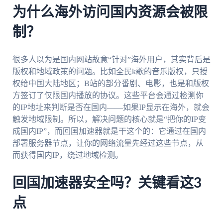
为什么海外访问国内资源会被限
制？
很多人以为是国内网站故意“针对”海外用户，其实背后是
版权和地域政策的问题。比如全民k歌的音乐版权，只授
权给中国大陆地区；B站的部分番剧、电影，也是和版权
方签订了仅限国内播放的协议。这些平台会通过检测你
的IP地址来判断是否在国内——如果IP显示在海外，就会
触发地域限制。所以，解决问题的核心就是“把你的IP变
成国内IP”，而回国加速器就是干这个的：它通过在国内
部署服务器节点，让你的网络流量先经过这些节点，从
而获得国内IP，绕过地域检测。
回国加速器安全吗？关键看这3
点