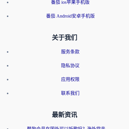
番茄 ios苹果手机版
番茄 Android安卓手机版
关于我们
服务条款
隐私协议
应用权限
联系我们
最新资讯
酷狗会员在国外可以听歌吗？海外党亲测有效：3步解决音乐权限难题