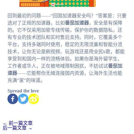
回到最初的问题——“回国加速器安全吗？”答案是：只要
选对了正规的加速器，比如
番茄加速器
，安全是有保障
的。它不仅采用加密专线传输，保护你的数据隐私，还
有专业的技术团队和实时售后支持。同时，它覆盖多个
平台，支持多端同时使用，稳定的无限流量和智能分流
技术，让你无论是刷视频、玩游戏还是用全民k歌，都能
享受到和国内一样的流畅体验。如果你是海外留学生、
工作者或华人，正在被地域限制困扰，不妨试试
番茄加
速器
——它能帮你无缝连接国内资源，让海外生活也能
充满“家”的味道。
Spread the love
←
前一篇文章
后一篇文章
→