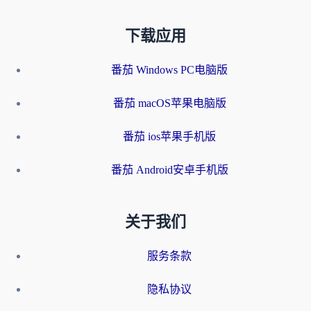
下载应用
番茄 Windows PC电脑版
番茄 macOS苹果电脑版
番茄 ios苹果手机版
番茄 Android安卓手机版
关于我们
服务条款
隐私协议