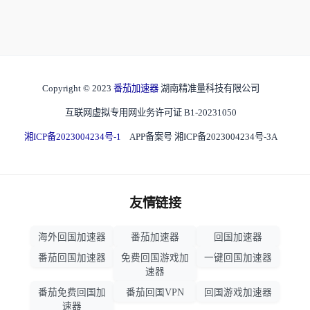
Copyright © 2023
番茄加速器
湖南精准量科技有限公司
互联网虚拟专用网业务许可证 B1-20231050
湘ICP备2023004234号-1
APP备案号 湘ICP备2023004234号-3A
友情链接
海外回国加速器
番茄加速器
回国加速器
番茄回国加速器
免费回国游戏加
一键回国加速器
速器
番茄免费回国加
番茄回国VPN
回国游戏加速器
速器