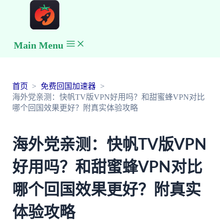
Main Menu
首页
免费回国加速器
海外党亲测：快帆TV版VPN好用吗？和甜蜜蜂VPN对比
哪个回国效果更好？附真实体验攻略
海外党亲测：快帆TV版VPN
好用吗？和甜蜜蜂VPN对比
哪个回国效果更好？附真实
体验攻略