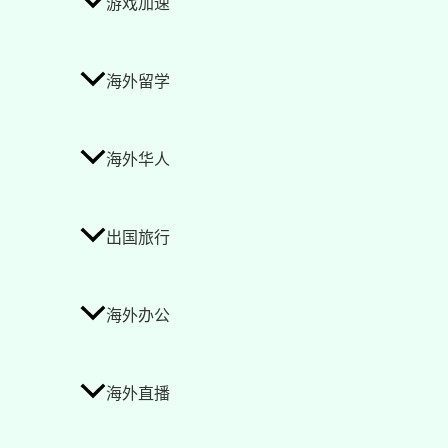
游戏加速
海外留学
海外华人
出国旅行
海外办公
海外直播