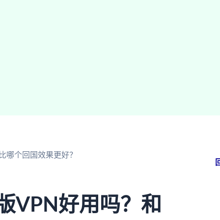
N对比哪个回国效果更好？
版VPN好用吗？和