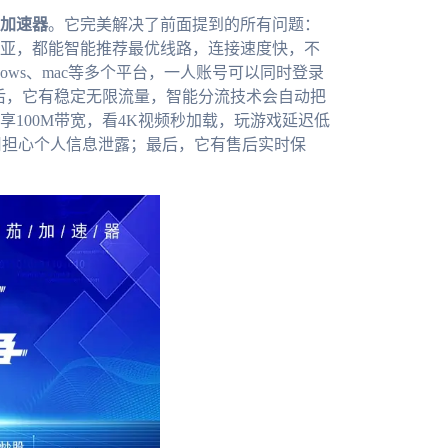
加速器
。它完美解决了前面提到的所有问题：
亚，都能智能推荐最优线路，连接速度快，不
ndows、mac等多个平台，一人账号可以同时登录
后，它有稳定无限流量，智能分流技术会自动把
100M带宽，看4K视频秒加载，玩游戏延迟低
用担心个人信息泄露；最后，它有售后实时保