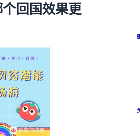
比哪个回国效果更