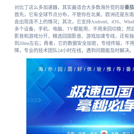
对比了这么多加速器，其实最适合大多数海外党的是
番茄
首先，它有全球节点分布，不管你在北美、欧洲还是东南
会出现连不上的情况；其次，它支持Android、iOS、Wi
多个设备，手机、电脑、TV都能用，不用来回切换；然
影音和游戏分开，精选回国影音、游戏加速专线，还有独享
到20ms左右；再者，它的数据安全加密，专线传输，不
障，专业的技术团队24小时在线，遇到问题能及时解决。