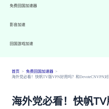
免费回国加速器
影音加速
回国游戏加速
首页
免费回国加速器
海外党必看！快帆TV版VPN好用吗？和DevoteCNVP
海外党必看！快帆TV