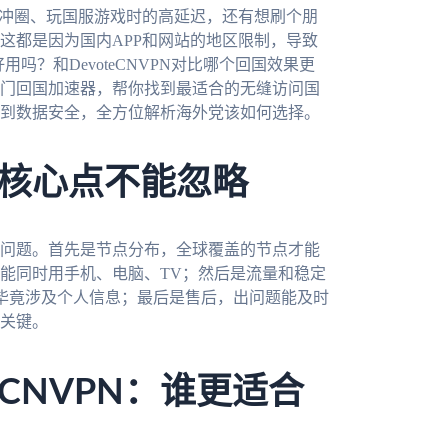
缓冲圈、玩国服游戏时的高延迟，还有想刷个朋
这都是因为国内APP和网站的地区限制，导致
吗？和DevoteCNVPN对比哪个回国效果更
门回国加速器，帮你找到最适合的无缝访问国
到数据安全，全方位解析海外党该如何选择。
核心点不能忽略
问题。首先是节点分布，全球覆盖的节点才能
能同时用手机、电脑、TV；然后是流量和稳定
毕竟涉及个人信息；最后是售后，出问题能及时
关键。
teCNVPN：谁更适合