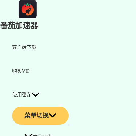
番茄加速器
客户端下载
购买VIP
使用番茄
菜单切换