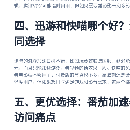
党，腾讯VPN可能临时用用，但如果需要兼顾影音和多
四、迅游和快喵哪个好？
同选择
迅游的游戏加速口碑不错，比如玩英雄联盟国服，延迟能稳
元，而且只能加速游戏，看视频的话效果一般。快喵的免
看电影就不够用了，付费版的节点也不多，高峰期还是会
轻度用户，但如果想同时满足游戏和影音需求，这两个都
五、更优选择：番茄加速
访问痛点