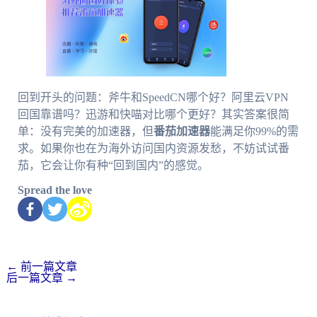
回到开头的问题：斧牛和SpeedCN哪个好？阿里云VPN
回国靠谱吗？迅游和快喵对比哪个更好？其实答案很简
单：没有完美的加速器，但
番茄加速器
能满足你99%的需
求。如果你也在为海外访问国内资源发愁，不妨试试番
茄，它会让你有种“回到国内”的感觉。
Spread the love
←
前一篇文章
后一篇文章
→