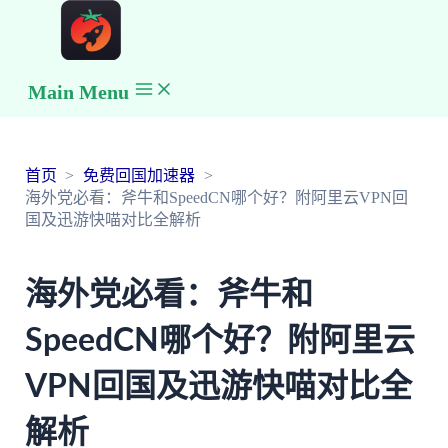
Main Menu
首页
免费回国加速器
海外党必看：斧牛和SpeedCN哪个好？附阿里云VPN回
国及迅游快喵对比全解析
海外党必看：斧牛和
SpeedCN哪个好？附阿里云
VPN回国及迅游快喵对比全
解析