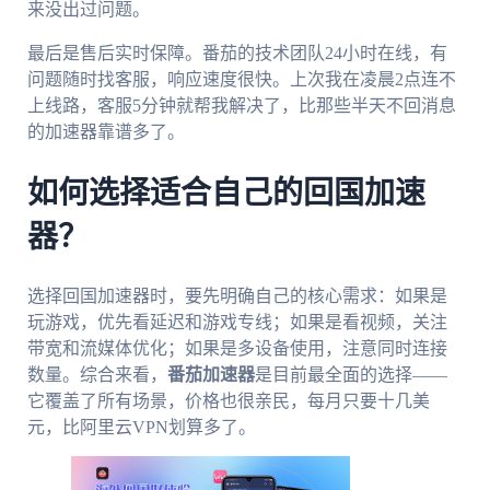
来没出过问题。
最后是售后实时保障。番茄的技术团队24小时在线，有
问题随时找客服，响应速度很快。上次我在凌晨2点连不
上线路，客服5分钟就帮我解决了，比那些半天不回消息
的加速器靠谱多了。
如何选择适合自己的回国加速
器？
选择回国加速器时，要先明确自己的核心需求：如果是
玩游戏，优先看延迟和游戏专线；如果是看视频，关注
带宽和流媒体优化；如果是多设备使用，注意同时连接
数量。综合来看，
番茄加速器
是目前最全面的选择——
它覆盖了所有场景，价格也很亲民，每月只要十几美
元，比阿里云VPN划算多了。