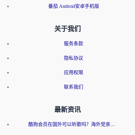
番茄 Android安卓手机版
关于我们
服务条款
隐私协议
应用权限
联系我们
最新资讯
酷狗会员在国外可以听歌吗？海外党亲测有效：3步解决音乐权限难题