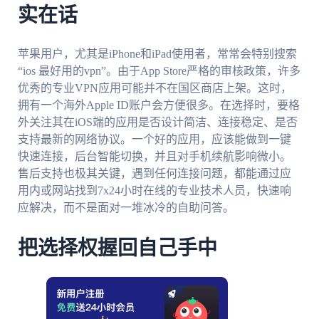
实在话
苹果用户，尤其是iPhone和iPad使用者，常常会特别搜索
“ios 最好用的vpn”。由于App Store严格的审核政策，许多
优秀的专业VPN应用可能并不在国区商店上架。这时，
拥有一个海外Apple ID账户会方便很多。在选择时，要格
外关注其在iOS端的应用是否设计简洁、连接稳定、是否
支持最新的网络协议。一个好的应用，应该能做到一键
快速连接，后台智能切换，并且对手机续航影响微小。
售后支持也极其关键，遇到任何连接问题，都能通过应
用内或网站找到7x24小时在线的专业技术人员，快速响
应解决，而不是面对一堆冰冷的自助问答。
把选择权握回自己手中