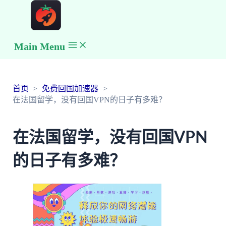
Main Menu
首页
免费回国加速器
在法国留学，没有回国VPN的日子有多难？
在法国留学，没有回国VPN
的日子有多难？