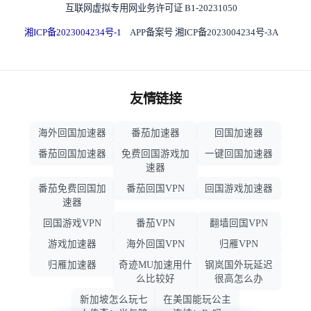
互联网虚拟专用网业务许可证 B1-20231050
湘ICP备2023004234号-1
APP备案号 湘ICP备2023004234号-3A
友情链接
海外回国加速器
番茄加速器
回国加速器
番茄回国加速器
免费回国游戏加
一键回国加速器
速器
番茄免费回国加
番茄回国VPN
回国游戏加速器
速器
回国游戏VPN
番茄VPN
翻墙回国VPN
游戏加速器
海外回国VPN
归雁VPN
归雁加速器
奇迹MU加速用什
钢岚国外玩延迟
么比较好
很高怎么办
新加坡怎么玩七
在美国能玩公主