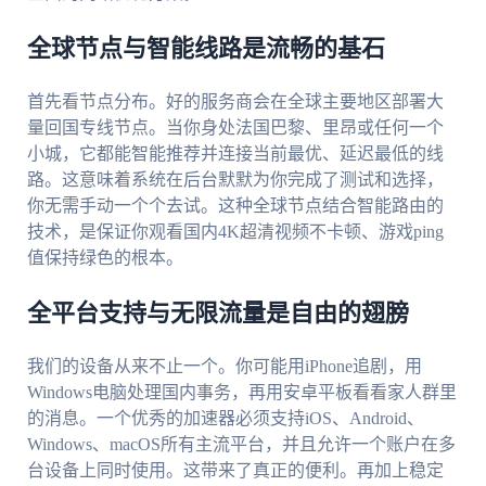
全球节点与智能线路是流畅的基石
首先看节点分布。好的服务商会在全球主要地区部署大
量回国专线节点。当你身处法国巴黎、里昂或任何一个
小城，它都能智能推荐并连接当前最优、延迟最低的线
路。这意味着系统在后台默默为你完成了测试和选择，
你无需手动一个个去试。这种全球节点结合智能路由的
技术，是保证你观看国内4K超清视频不卡顿、游戏ping
值保持绿色的根本。
全平台支持与无限流量是自由的翅膀
我们的设备从来不止一个。你可能用iPhone追剧，用
Windows电脑处理国内事务，再用安卓平板看看家人群里
的消息。一个优秀的加速器必须支持iOS、Android、
Windows、macOS所有主流平台，并且允许一个账户在多
台设备上同时使用。这带来了真正的便利。再加上稳定