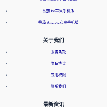
番茄 ios苹果手机版
番茄 Android安卓手机版
关于我们
服务条款
隐私协议
应用权限
联系我们
最新资讯