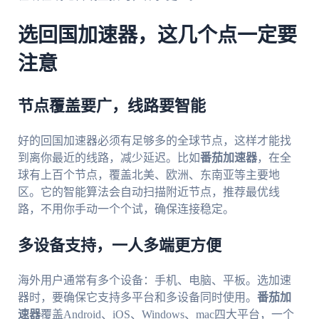
选回国加速器，这几个点一定要
注意
节点覆盖要广，线路要智能
好的回国加速器必须有足够多的全球节点，这样才能找
到离你最近的线路，减少延迟。比如
番茄加速器
，在全
球有上百个节点，覆盖北美、欧洲、东南亚等主要地
区。它的智能算法会自动扫描附近节点，推荐最优线
路，不用你手动一个个试，确保连接稳定。
多设备支持，一人多端更方便
海外用户通常有多个设备：手机、电脑、平板。选加速
器时，要确保它支持多平台和多设备同时使用。
番茄加
速器
覆盖Android、iOS、Windows、mac四大平台，一个