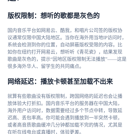
版权限制：想听的歌都是灰色的
国内音乐平台如网易云、酷我，和唱片公司签的版权协
议通常仅限中国大陆地区。当你在海外用当地IP访问时，
系统会检测到你的位置，自动屏蔽版权受限的内容。比
如你在纽约打开网易云，想听听《青花瓷》，结果发现
歌曲是灰色的，提示“因地区版权限制无法播放”——这是
很多海外华人、留学生的共同痛点。
网络延迟：播放卡顿甚至加载不出来
就算有些歌曲没有版权限制，跨国网络的延迟也会让播
放体验大打折扣。国内音乐平台的服务器在中国大陆，
海外用户访问时，数据需要经过多个节点中转，导致延
迟高、丢包率高。你可能会遇到播放到一半突然卡顿，
或者高音质歌曲缓冲几分钟都加载不完的情况，尤其是
在听在线电台或直播时，体验更差。