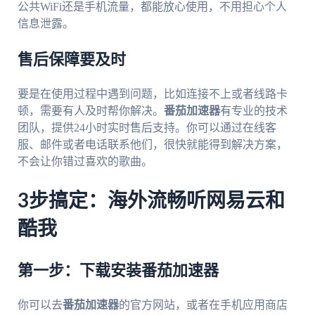
公共WiFi还是手机流量，都能放心使用，不用担心个人
信息泄露。
售后保障要及时
要是在使用过程中遇到问题，比如连接不上或者线路卡
顿，需要有人及时帮你解决。
番茄加速器
有专业的技术
团队，提供24小时实时售后支持。你可以通过在线客
服、邮件或者电话联系他们，很快就能得到解决方案，
不会让你错过喜欢的歌曲。
3步搞定：海外流畅听网易云和
酷我
第一步：下载安装番茄加速器
你可以去
番茄加速器
的官方网站，或者在手机应用商店