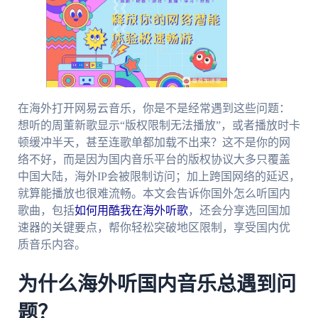
在海外打开网易云音乐，你是不是经常遇到这些问题：
想听的周董新歌显示“版权限制无法播放”，或者播放时卡
顿缓冲半天，甚至连歌单都加载不出来？这不是你的网
络不好，而是因为国内音乐平台的版权协议大多只覆盖
中国大陆，海外IP会被限制访问；加上跨国网络的延迟，
就算能播放也很难流畅。本文会告诉你国外怎么听国内
歌曲，包括
如何用酷我在海外听歌
，还会分享选回国加
速器的关键要点，帮你轻松突破地区限制，享受国内优
质音乐内容。
为什么海外听国内音乐总遇到问
题？