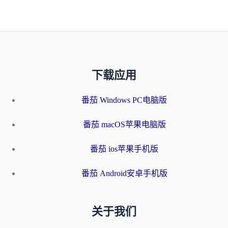
下载应用
番茄 Windows PC电脑版
番茄 macOS苹果电脑版
番茄 ios苹果手机版
番茄 Android安卓手机版
关于我们