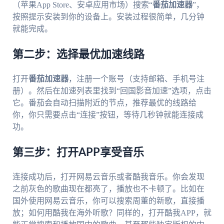
（苹果App Store、安卓应用市场）搜索“
番茄加速器
”，
按照提示安装到你的设备上。安装过程很简单，几分钟
就能完成。
第二步：选择最优加速线路
打开
番茄加速器
，注册一个账号（支持邮箱、手机号注
册）。然后在加速列表里找到“回国影音加速”选项，点击
它。番茄会自动扫描附近的节点，推荐最优的线路给
你，你只需要点击“连接”按钮，等待几秒钟就能连接成
功。
第三步：打开APP享受音乐
连接成功后，打开网易云音乐或者酷我音乐。你会发现
之前灰色的歌曲现在都亮了，播放也不卡顿了。比如在
国外使用网易云音乐，你可以搜索周董的新歌，直接播
放；如何用酷我在海外听歌？同样的，打开酷我APP，就