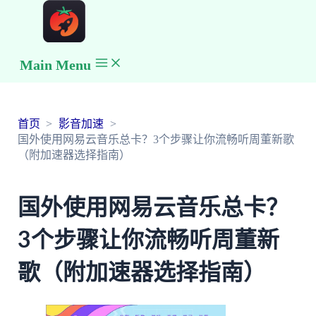
Main Menu
首页
影音加速
国外使用网易云音乐总卡？3个步骤让你流畅听周董新歌
（附加速器选择指南）
国外使用网易云音乐总卡？
3个步骤让你流畅听周董新
歌（附加速器选择指南）