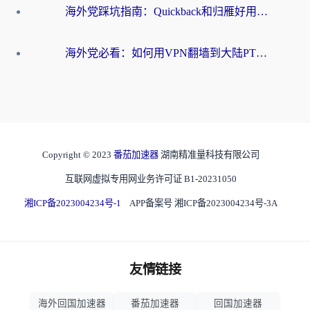
海外党踩坑指南：Quickback和归雁好用吗？选对加速器才能无缝刷国内资源
海外党必看：如何用VPN翻墙到大陆PTT？一篇解决你所有回国加速痛点
Copyright © 2023
番茄加速器
湖南精准量科技有限公司
互联网虚拟专用网业务许可证 B1-20231050
湘ICP备2023004234号-1
APP备案号 湘ICP备2023004234号-3A
友情链接
海外回国加速器
番茄加速器
回国加速器