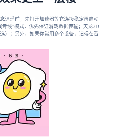
念逍遥前，先打开加速器等它连接稳定再启动
专线”模式，优先保证游戏数据传输；天龙3D
选）；另外，如果你常用多个设备，记得在番