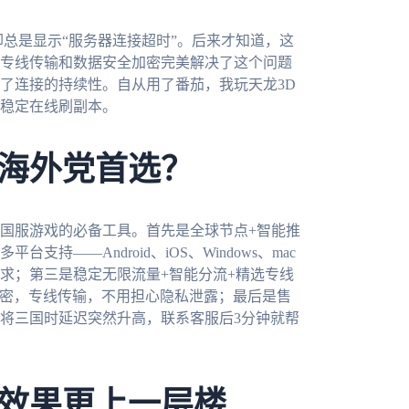
总是显示“服务器连接超时”。后来才知道，这
专线传输和数据安全加密完美解决了这个问题
了连接的持续性。自从用了番茄，我玩天龙3D
稳定在线刷副本。
海外党首选？
国服游戏的必备工具。首先是全球节点+智能推
——Android、iOS、Windows、mac
求；第三是稳定无限流量+智能分流+精选专线
加密，专线传输，不用担心隐私泄露；最后是售
神将三国时延迟突然升高，联系客服后3分钟就帮
效果更上一层楼