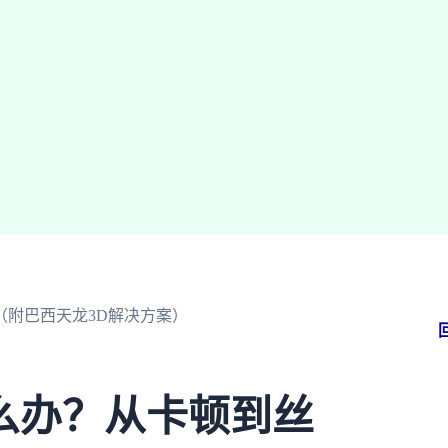
（附巴西天龙3D解决方案）
么办？从卡顿到丝