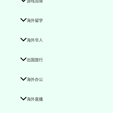
游戏加速
海外留学
海外华人
出国旅行
海外办公
海外直播