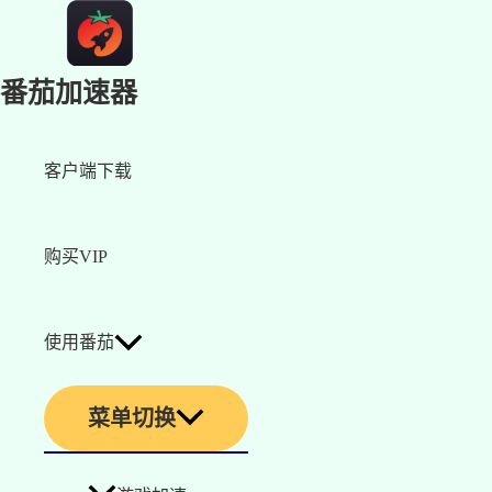
番茄加速器
客户端下载
购买VIP
使用番茄
菜单切换