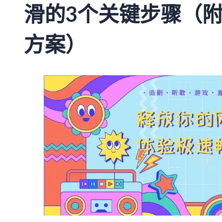
滑的3个关键步骤（附
方案）