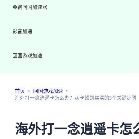
免费回国加速器
影音加速
回国游戏加速
首页
回国游戏加速
海外打一念逍遥卡怎么办？从卡顿到丝滑的3个关键步骤
海外打一念逍遥卡怎