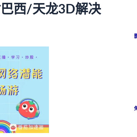
巴西/天龙3D解决