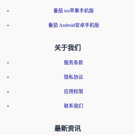
番茄 ios苹果手机版
番茄 Android安卓手机版
关于我们
服务条款
隐私协议
应用权限
联系我们
最新资讯