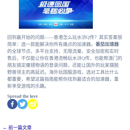
回到最开始的问题——香港怎么玩水浒Q传？其实答案很
简单：选一款能解决你所有痛点的加速器。
番茄加速器
的全球节点、多平台支持、无限流量、安全加密和实时
售后，不仅能让你在香港流畅玩水浒Q传，也能帮澳门的
朋友搞定魔镜物语的登录问题，还能让国外的玩家摆脱
野兽领主的高延迟。海外玩国服游戏，选对工具比什么
都重要，希望这篇指南能帮你找到最适合的加速器，重
新享受游戏的乐趣。
Spread the love
←
前一篇文章