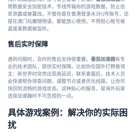
用数据安全加密技术，专线传输你的游戏数据，防止信
息泄露或被篡改。不管你是在香港登录水浒Q传账号，还
是在澳门玩魔镜物语，都能放心使用，不用担心账号被
盗或者数据被监听。
售后实时保障
遇到问题时，及时的售后支持很重要。
番茄加速器
有专
业的技术团队，提供实时保障。比如你在国外打野兽领
主：新世界时突然出现高延迟，联系客服后，技术人员
会快速帮你排查问题，调整节点或者优化线路，让你尽
快回到流畅的游戏状态。这种贴心的服务，是海外玩家
选择加速器时不可忽视的一点。
具体游戏案例：解决你的实际困
扰