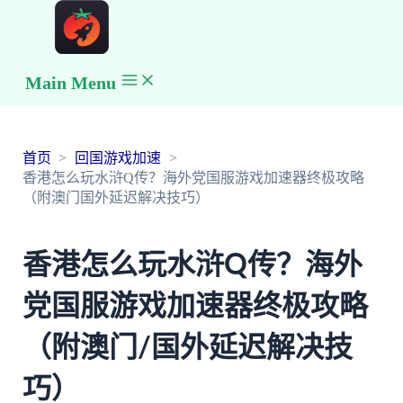
Main Menu
首页
回国游戏加速
香港怎么玩水浒Q传？海外党国服游戏加速器终极攻略
（附澳门国外延迟解决技巧）
香港怎么玩水浒Q传？海外
党国服游戏加速器终极攻略
（附澳门/国外延迟解决技
巧）