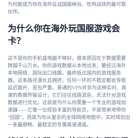
为何能成为你在海外征战国服峡谷、吃鸡战场的最可靠
伙伴。
为什么你在海外玩国服游戏会
卡？
这不是你的手机或电脑不够好。根本原因在于数据需要
跨越千山万水。你的游戏数据从本地出发，要经过海外
本地网络、国际出口线路，最终抵达国内的游戏服务
器。这条路径漫长且拥挤，任何一环的不稳定都会导致
延迟飙升、丢包严重。普通的VPN并非为这种实时、高
速的数据传输设计，它们往往线路混杂，无法针对游戏
数据进行优化。这就是为什么你需要一个专业的游戏加
速器——它像一位经验丰富的导航员，不是简单地带你
“回国”，而是为你从复杂的全球网络地图中，实时规划出
一条最顺畅、最稳定的专属高速通道。