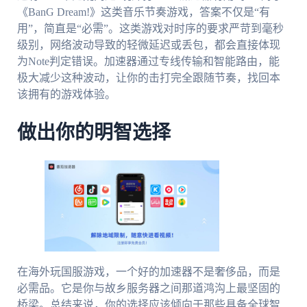
《BanG Dream!》这类音乐节奏游戏，答案不仅是“有
用”，简直是“必需”。这类游戏对时序的要求严苛到毫秒
级别，网络波动导致的轻微延迟或丢包，都会直接体现
为Note判定错误。加速器通过专线传输和智能路由，能
极大减少这种波动，让你的击打完全跟随节奏，找回本
该拥有的游戏体验。
做出你的明智选择
在海外玩国服游戏，一个好的加速器不是奢侈品，而是
必需品。它是你与故乡服务器之间那道鸿沟上最坚固的
桥梁。总结来说，你的选择应该倾向于那些具备全球智