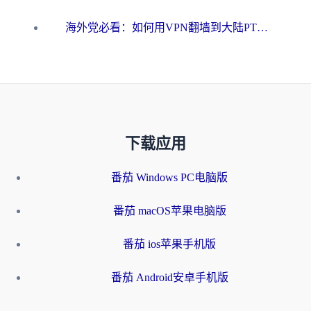
海外党必看：如何用VPN翻墙到大陆PTT？一篇解决你所有回国加速痛点
下载应用
番茄 Windows PC电脑版
番茄 macOS苹果电脑版
番茄 ios苹果手机版
番茄 Android安卓手机版