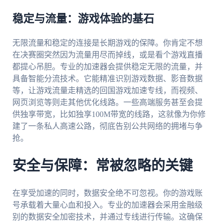
稳定与流量：游戏体验的基石
无限流量和稳定的连接是长期游戏的保障。你肯定不想
在决赛圈突然因为流量用尽而掉线，或是看个游戏直播
都提心吊胆。专业的加速器会提供稳定无限的流量，并
具备智能分流技术。它能精准识别游戏数据、影音数据
等，让游戏流量走精选的回国游戏加速专线，而视频、
网页浏览等则走其他优化线路。一些高端服务甚至会提
供独享带宽，比如独享100M带宽的线路，这就像为你修
建了一条私人高速公路，彻底告别公共网络的拥堵与争
抢。
安全与保障：常被忽略的关键
在享受加速的同时，数据安全绝不可忽视。你的游戏账
号承载着大量心血和投入。专业的加速器会采用金融级
别的数据安全加密技术，并通过专线进行传输。这确保