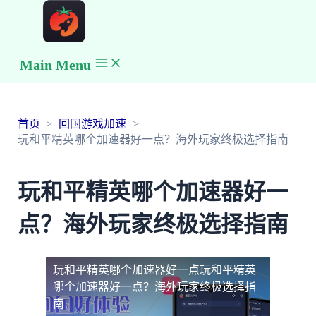
Main Menu
首页
回国游戏加速
玩和平精英哪个加速器好一点？海外玩家终极选择指南
玩和平精英哪个加速器好一
点？海外玩家终极选择指南
玩和平精英哪个加速器好一点
玩和平精英
哪个加速器好一点？海外玩家终极选择指
南