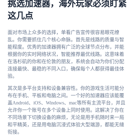
挑选加速器，海外玩家必须盯紧
这几点
面对市场上众多的选择，单看广告宣传很容易眼花缭
乱。你需要抓住几个核心命脉。首先是线路的质量与智
能程度。优秀的加速器拥有广泛的全球节点分布，并能
根据你的实时网络状况，智能推荐最优线路。这意味着
在洛杉矶的你和在伦敦的朋友，系统会自动为你们分配
连接最快、最稳的不同入口，确保每个人都获得最佳体
验。
其次是多平台支持和设备兼容性。你的游戏生活可能分
布在手机、平板和电脑之间。一个好的加速器应该能覆
盖Android、iOS、Windows、mac等所有主流平台，并且
允许你一个账号在多个设备上同时使用。这解决了你在
不同场景下切换设备的麻烦，无论是用手机随时来一局
和平精英，还是用电脑沉浸式体验大型端游，都能无缝
衔接。