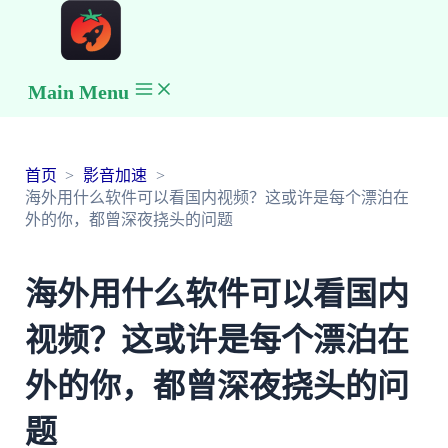
Main Menu
首页
影音加速
海外用什么软件可以看国内视频？这或许是每个漂泊在
外的你，都曾深夜挠头的问题
海外用什么软件可以看国内
视频？这或许是每个漂泊在
外的你，都曾深夜挠头的问
题