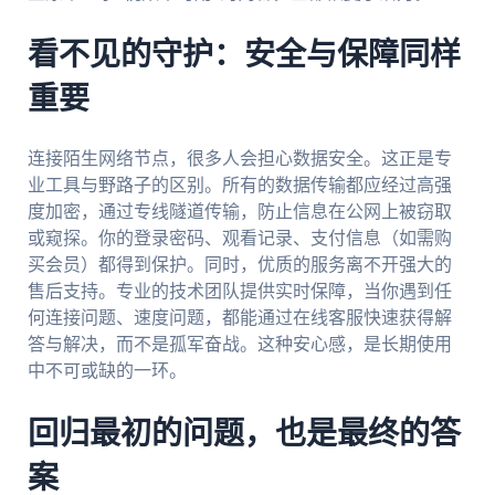
看不见的守护：安全与保障同样
重要
连接陌生网络节点，很多人会担心数据安全。这正是专
业工具与野路子的区别。所有的数据传输都应经过高强
度加密，通过专线隧道传输，防止信息在公网上被窃取
或窥探。你的登录密码、观看记录、支付信息（如需购
买会员）都得到保护。同时，优质的服务离不开强大的
售后支持。专业的技术团队提供实时保障，当你遇到任
何连接问题、速度问题，都能通过在线客服快速获得解
答与解决，而不是孤军奋战。这种安心感，是长期使用
中不可或缺的一环。
回归最初的问题，也是最终的答
案