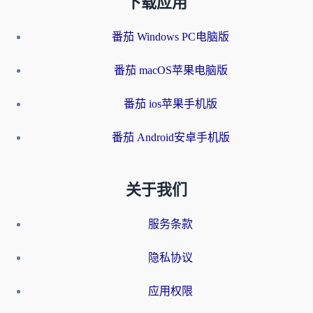
下载应用
番茄 Windows PC电脑版
番茄 macOS苹果电脑版
番茄 ios苹果手机版
番茄 Android安卓手机版
关于我们
服务条款
隐私协议
应用权限