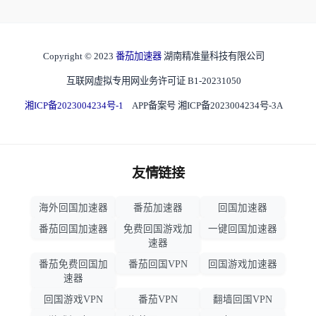
Copyright © 2023
番茄加速器
湖南精准量科技有限公司
互联网虚拟专用网业务许可证 B1-20231050
湘ICP备2023004234号-1
APP备案号 湘ICP备2023004234号-3A
友情链接
海外回国加速器
番茄加速器
回国加速器
番茄回国加速器
免费回国游戏加
一键回国加速器
速器
番茄免费回国加
番茄回国VPN
回国游戏加速器
速器
回国游戏VPN
番茄VPN
翻墙回国VPN