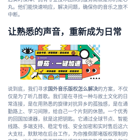
丸。他们能快速响应，解决问题，确保你的音乐之旅不
中断。
让熟悉的声音，重新成为日常
说到底，我们寻求
国外音乐版权怎么解决
的方案，不仅
仅是为了听几首歌。我们是在寻找一种与故土文化的日
常连接，是在用熟悉的旋律对抗异乡的孤独感，是在通
勤路上、学习间隙，给自己一个片刻的休憩。一个优秀
的回国加速器，就是这把钥匙。它通过全球节点、智能
线路、多端支持、稳定专线、安全加密和实时售后这六
大支柱，默默地在后台工作，为你推倒那堵版权限制的