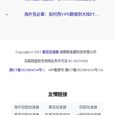
海外党必看：如何用VPN翻墙到大陆PTT？一篇解决你所有回国加速痛点
Copyright © 2023
番茄加速器
湖南精准量科技有限公司
互联网虚拟专用网业务许可证 B1-20231050
湘ICP备2023004234号-1
APP备案号 湘ICP备2023004234号-3A
友情链接
海外回国加速器
番茄加速器
回国加速器
番茄回国加速器
免费回国游戏加
一键回国加速器