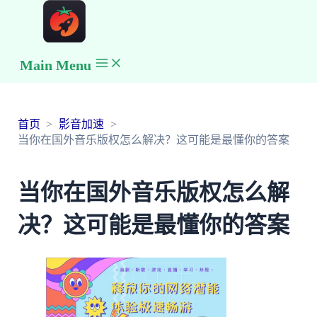
Main Menu
首页
影音加速
当你在国外音乐版权怎么解决？这可能是最懂你的答案
当你在国外音乐版权怎么解
决？这可能是最懂你的答案