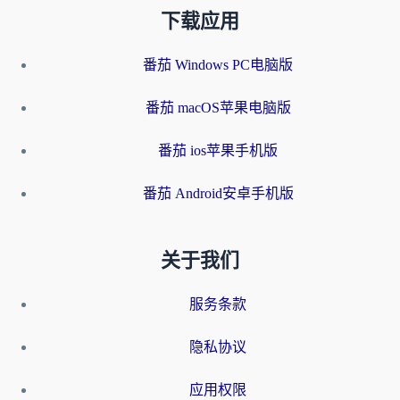
下载应用
番茄 Windows PC电脑版
番茄 macOS苹果电脑版
番茄 ios苹果手机版
番茄 Android安卓手机版
关于我们
服务条款
隐私协议
应用权限