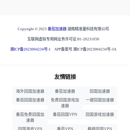
Copyright © 2023
番茄加速器
湖南精准量科技有限公司
互联网虚拟专用网业务许可证 B1-20231050
湘ICP备2023004234号-1
APP备案号 湘ICP备2023004234号-3A
友情链接
海外回国加速器
番茄加速器
回国加速器
番茄回国加速器
免费回国游戏加
一键回国加速器
速器
番茄免费回国加
番茄回国VPN
回国游戏加速器
速器
回国游戏VPN
番茄VPN
翻墙回国VPN