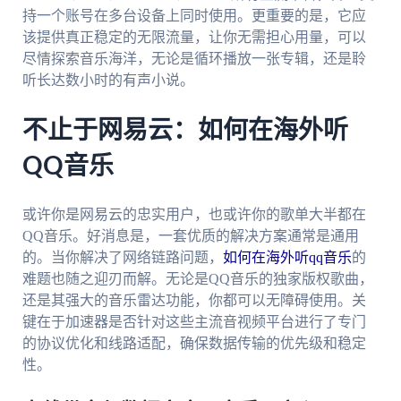
持一个账号在多台设备上同时使用。更重要的是，它应
该提供真正稳定的无限流量，让你无需担心用量，可以
尽情探索音乐海洋，无论是循环播放一张专辑，还是聆
听长达数小时的有声小说。
不止于网易云：如何在海外听
QQ音乐
或许你是网易云的忠实用户，也或许你的歌单大半都在
QQ音乐。好消息是，一套优质的解决方案通常是通用
的。当你解决了网络链路问题，
如何在海外听qq音乐
的
难题也随之迎刃而解。无论是QQ音乐的独家版权歌曲，
还是其强大的音乐雷达功能，你都可以无障碍使用。关
键在于加速器是否针对这些主流音视频平台进行了专门
的协议优化和线路适配，确保数据传输的优先级和稳定
性。