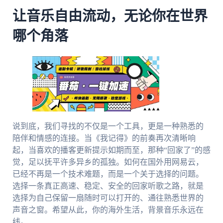
让音乐自由流动，无论你在世界
哪个角落
说到底，我们寻找的不仅是一个工具，更是一种熟悉的
陪伴和情感的连接。当《我记得》的前奏再次清晰响
起，当喜欢的播客更新提示如期而至，那种“回家了”的感
觉，足以抚平许多异乡的孤独。如何在国外用网易云，
已经不再是一个技术难题，而是一个关于选择的问题。
选择一条真正高速、稳定、安全的回家听歌之路，就是
选择为自己保留一扇随时可以打开的、通往熟悉世界的
声音之窗。希望从此，你的海外生活，背景音乐永远在
线。