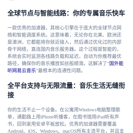
全球节点与智能线路：你的专属音乐快车
一款优秀的加速器，其核心引擎在于庞大的全球节点网
络和智能调度系统。这意味着，无论你在北美、欧洲还
是澳洲，它都能将你就近接入，然后通过优化过的内部
骨干网络，直连国内音乐服务器。这个过程是智能的，
系统会实时监测各线路负载和延迟，自动为你推荐最优
路径，确保你的音乐播放如丝般顺滑。这解决了“
国外能
听网易云音乐
”最根本的连通性问题。
全平台支持与无限流量：音乐生活无缝衔
接
你的生活不止一个设备。在公寓用Windows电脑整理歌
单，通勤路上用iPhone听播客，在图书馆用iPad听有声
书，回到家用安卓平板放松。优秀的加速器需要覆盖
Android、iOS、Windows、macOS所有主流平台，并且支