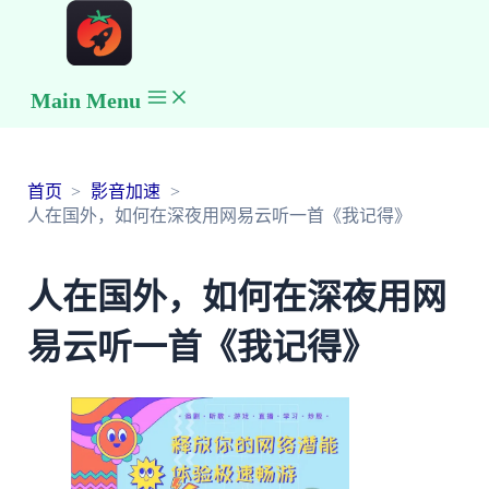
Main Menu
首页
影音加速
人在国外，如何在深夜用网易云听一首《我记得》
人在国外，如何在深夜用网
易云听一首《我记得》