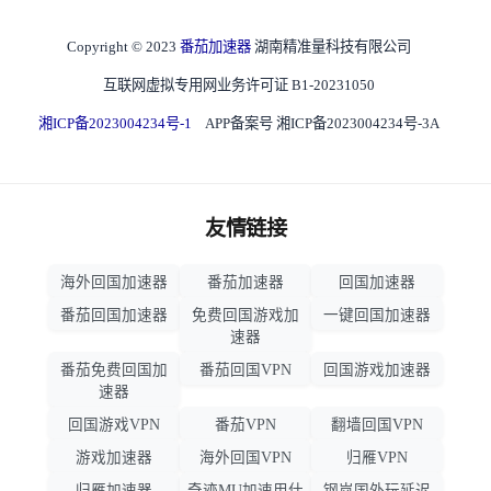
Copyright © 2023
番茄加速器
湖南精准量科技有限公司
互联网虚拟专用网业务许可证 B1-20231050
湘ICP备2023004234号-1
APP备案号 湘ICP备2023004234号-3A
友情链接
海外回国加速器
番茄加速器
回国加速器
番茄回国加速器
免费回国游戏加
一键回国加速器
速器
番茄免费回国加
番茄回国VPN
回国游戏加速器
速器
回国游戏VPN
番茄VPN
翻墙回国VPN
游戏加速器
海外回国VPN
归雁VPN
归雁加速器
奇迹MU加速用什
钢岚国外玩延迟