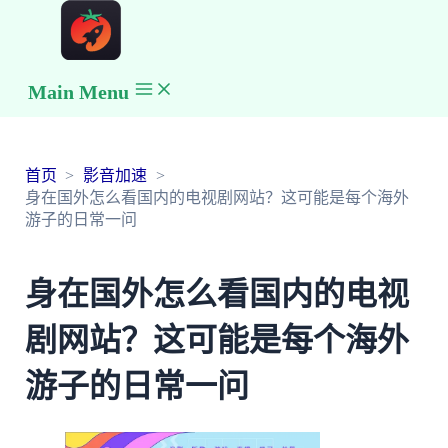
Main Menu
首页
影音加速
身在国外怎么看国内的电视剧网站？这可能是每个海外
游子的日常一问
身在国外怎么看国内的电视
剧网站？这可能是每个海外
游子的日常一问