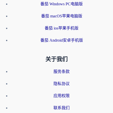
番茄 Windows PC电脑版
番茄 macOS苹果电脑版
番茄 ios苹果手机版
番茄 Android安卓手机版
关于我们
服务条款
隐私协议
应用权限
联系我们