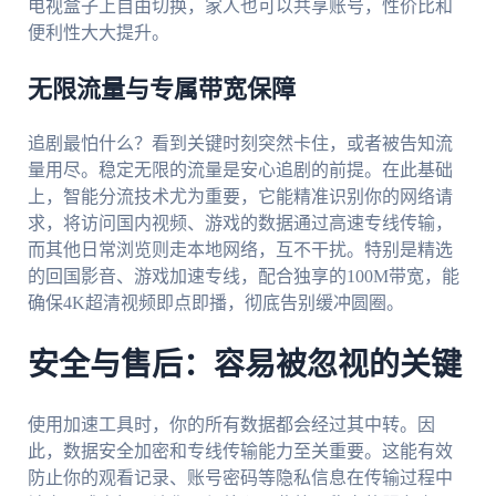
电视盒子上自由切换，家人也可以共享账号，性价比和
便利性大大提升。
无限流量与专属带宽保障
追剧最怕什么？看到关键时刻突然卡住，或者被告知流
量用尽。稳定无限的流量是安心追剧的前提。在此基础
上，智能分流技术尤为重要，它能精准识别你的网络请
求，将访问国内视频、游戏的数据通过高速专线传输，
而其他日常浏览则走本地网络，互不干扰。特别是精选
的回国影音、游戏加速专线，配合独享的100M带宽，能
确保4K超清视频即点即播，彻底告别缓冲圆圈。
安全与售后：容易被忽视的关键
使用加速工具时，你的所有数据都会经过其中转。因
此，数据安全加密和专线传输能力至关重要。这能有效
防止你的观看记录、账号密码等隐私信息在传输过程中