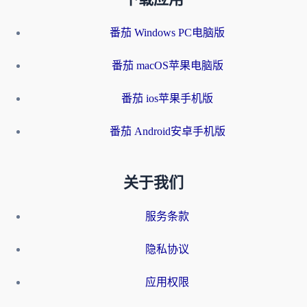
番茄 Windows PC电脑版
番茄 macOS苹果电脑版
番茄 ios苹果手机版
番茄 Android安卓手机版
关于我们
服务条款
隐私协议
应用权限