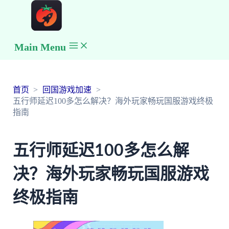
Main Menu
首页
回国游戏加速
五行师延迟100多怎么解决？海外玩家畅玩国服游戏终极
指南
五行师延迟100多怎么解
决？海外玩家畅玩国服游戏
终极指南