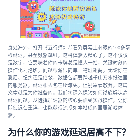
身处海外，打开《五行师》却看到屏幕上刺眼的100多毫
秒延迟，甚至频繁跳红，这种体验太糟心了。这不仅仅
是数字，它意味着你的卡牌总是慢人一拍，关键时刻的
操作化为泡影。问题根源很简单：物理距离。无论你在
悉尼、纽约还是伦敦，数据包都要跨越千山万水抵达国
内服务器，延迟和丢包在所难免。但别急着放弃，这篇
文章就是为你准备的。我们将深入探讨如何彻底解决高
延迟问题，从选择加速器的核心要点到实战操作，让你
即使远在重洋，也能获得流畅如本地般的国服游戏体
验。
为什么你的游戏延迟居高不下？