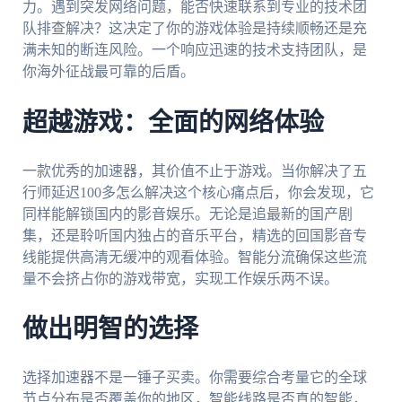
力。遇到突发网络问题，能否快速联系到专业的技术团
队排查解决？这决定了你的游戏体验是持续顺畅还是充
满未知的断连风险。一个响应迅速的技术支持团队，是
你海外征战最可靠的后盾。
超越游戏：全面的网络体验
一款优秀的加速器，其价值不止于游戏。当你解决了五
行师延迟100多怎么解决这个核心痛点后，你会发现，它
同样能解锁国内的影音娱乐。无论是追最新的国产剧
集，还是聆听国内独占的音乐平台，精选的回国影音专
线能提供高清无缓冲的观看体验。智能分流确保这些流
量不会挤占你的游戏带宽，实现工作娱乐两不误。
做出明智的选择
选择加速器不是一锤子买卖。你需要综合考量它的全球
节点分布是否覆盖你的地区，智能线路是否真的智能，