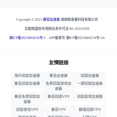
Copyright © 2023
番茄加速器
湖南精准量科技有限公司
互联网虚拟专用网业务许可证 B1-20231050
湘ICP备2023004234号-1
APP备案号 湘ICP备2023004234号-3A
友情链接
海外回国加速器
番茄加速器
回国加速器
番茄回国加速器
免费回国游戏加
一键回国加速器
速器
番茄免费回国加
番茄回国VPN
回国游戏加速器
速器
回国游戏VPN
番茄VPN
翻墙回国VPN