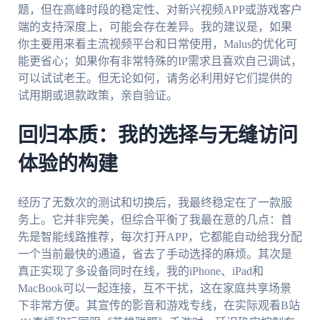
题，但在高峰时段的稳定性、对新兴视频APP或游戏客户
端的支持深度上，可能会存在差异。我的建议是，如果
你主要用来看主流视频平台和日常使用，Malus的优化可
能更省心；如果你有非常特殊的IP需求且喜欢自己调试，
可以试试老王。但无论如何，请务必利用好它们提供的
试用期或退款政策，亲自验证。
回归本质：我的选择与无缝访问
体验的构建
经历了无数次的测试和切换后，我最终稳定在了一款服
务上。它并非完美，但综合平衡了我最在意的几点：首
先是智能线路推荐，每次打开APP，它都能自动给我分配
一个当前最快的通道，省去了手动选择的麻烦。其次是
真正实现了多设备同时在线，我的iPhone、iPad和
MacBook可以一起连接，互不干扰，这在家庭共享场景
下非常方便。其宣传的影音和游戏专线，在实际观看B站