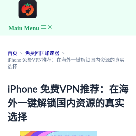
Main Menu
首页
免费回国加速器
iPhone 免费VPN推荐：在海外一键解锁国内资源的真实
选择
iPhone 免费VPN推荐：在海
外一键解锁国内资源的真实
选择