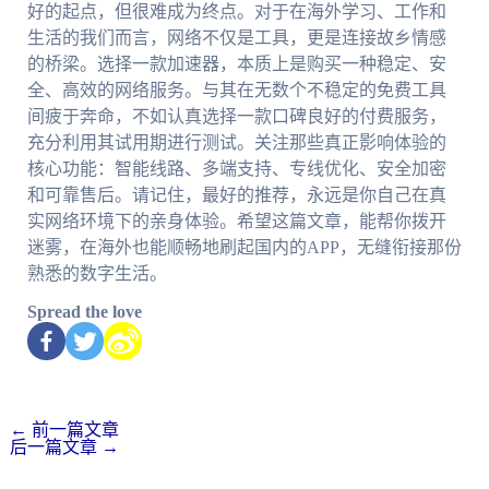
好的起点，但很难成为终点。对于在海外学习、工作和
生活的我们而言，网络不仅是工具，更是连接故乡情感
的桥梁。选择一款加速器，本质上是购买一种稳定、安
全、高效的网络服务。与其在无数个不稳定的免费工具
间疲于奔命，不如认真选择一款口碑良好的付费服务，
充分利用其试用期进行测试。关注那些真正影响体验的
核心功能：智能线路、多端支持、专线优化、安全加密
和可靠售后。请记住，最好的推荐，永远是你自己在真
实网络环境下的亲身体验。希望这篇文章，能帮你拨开
迷雾，在海外也能顺畅地刷起国内的APP，无缝衔接那份
熟悉的数字生活。
Spread the love
←
前一篇文章
后一篇文章
→