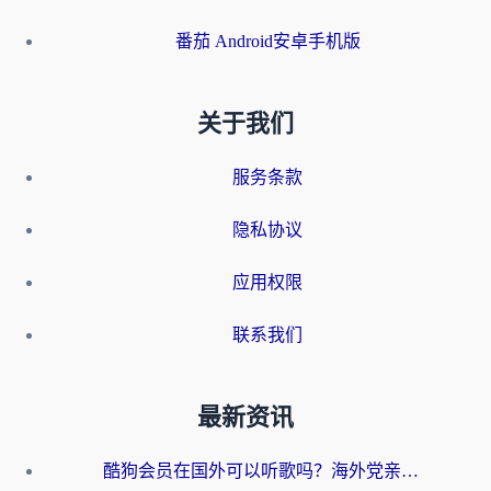
番茄 Android安卓手机版
关于我们
服务条款
隐私协议
应用权限
联系我们
最新资讯
酷狗会员在国外可以听歌吗？海外党亲测有效：3步解决音乐权限难题