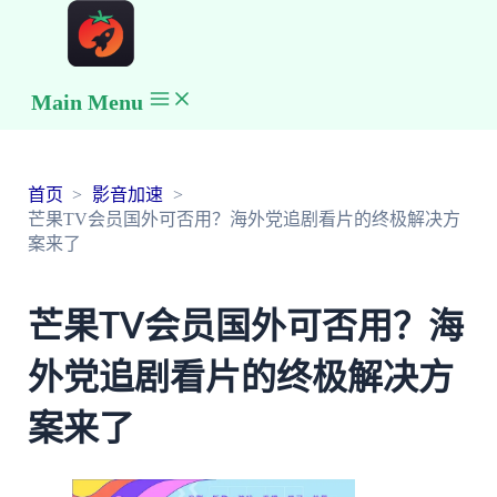
Main Menu
首页
影音加速
芒果TV会员国外可否用？海外党追剧看片的终极解决方
案来了
芒果TV会员国外可否用？海
外党追剧看片的终极解决方
案来了