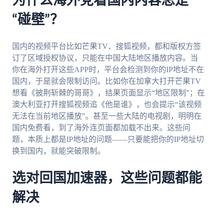
为什么海外党看国内内容总是
“碰壁”？
国内的视频平台比如芒果TV、搜狐视频，都和版权方签
订了区域授权协议，只能在中国大陆地区播放内容。当
你在海外打开这些APP时，平台会检测到你的IP地址不在
国内，于是就会限制访问。比如你在加拿大打开芒果TV
想看《披荆斩棘的哥哥》，结果页面显示“地区限制”；在
澳大利亚打开搜狐视频追《他是谁》，也会提示“该视频
无法在当前地区播放”。甚至一些大陆的电视剧，明明在
国内免费看，到了海外连页面都加载不出来。这些问
题，本质上都是IP地址的问题——只要能把你的IP地址切
换到国内，就能突破限制。
选对回国加速器，这些问题都能
解决