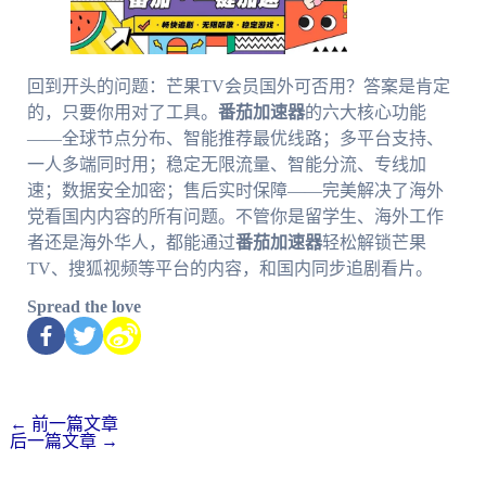
回到开头的问题：芒果TV会员国外可否用？答案是肯定
的，只要你用对了工具。
番茄加速器
的六大核心功能
——全球节点分布、智能推荐最优线路；多平台支持、
一人多端同时用；稳定无限流量、智能分流、专线加
速；数据安全加密；售后实时保障——完美解决了海外
党看国内内容的所有问题。不管你是留学生、海外工作
者还是海外华人，都能通过
番茄加速器
轻松解锁芒果
TV、搜狐视频等平台的内容，和国内同步追剧看片。
Spread the love
←
前一篇文章
后一篇文章
→