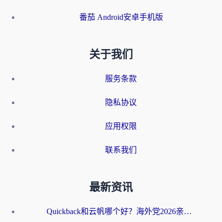
番茄 Android安卓手机版
关于我们
服务条款
隐私协议
应用权限
联系我们
最新资讯
Quickback和云帆哪个好？海外党2026亲测指南：选对加速器大陆工具，无缝刷国内剧玩国服