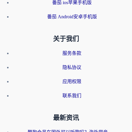
番茄 ios苹果手机版
番茄 Android安卓手机版
关于我们
服务条款
隐私协议
应用权限
联系我们
最新资讯