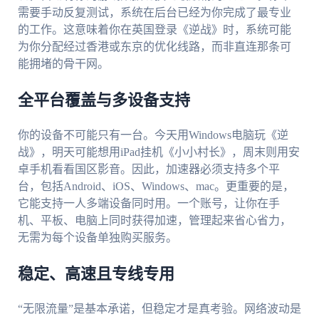
需要手动反复测试，系统在后台已经为你完成了最专业
的工作。这意味着你在英国登录《逆战》时，系统可能
为你分配经过香港或东京的优化线路，而非直连那条可
能拥堵的骨干网。
全平台覆盖与多设备支持
你的设备不可能只有一台。今天用Windows电脑玩《逆
战》，明天可能想用iPad挂机《小小村长》，周末则用安
卓手机看看国区影音。因此，加速器必须支持多个平
台，包括Android、iOS、Windows、mac。更重要的是，
它能支持一人多端设备同时用。一个账号，让你在手
机、平板、电脑上同时获得加速，管理起来省心省力，
无需为每个设备单独购买服务。
稳定、高速且专线专用
“无限流量”是基本承诺，但稳定才是真考验。网络波动是