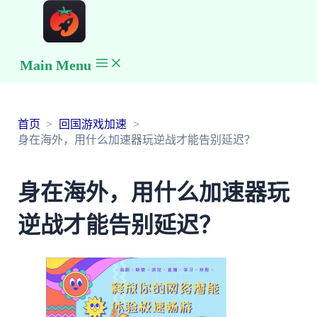
Main Menu
首页
回国游戏加速
身在海外，用什么加速器玩逆战才能告别延迟？
身在海外，用什么加速器玩
逆战才能告别延迟？