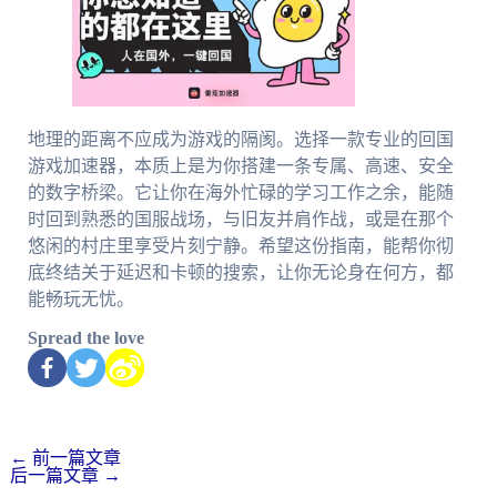
地理的距离不应成为游戏的隔阂。选择一款专业的回国
游戏加速器，本质上是为你搭建一条专属、高速、安全
的数字桥梁。它让你在海外忙碌的学习工作之余，能随
时回到熟悉的国服战场，与旧友并肩作战，或是在那个
悠闲的村庄里享受片刻宁静。希望这份指南，能帮你彻
底终结关于延迟和卡顿的搜索，让你无论身在何方，都
能畅玩无忧。
Spread the love
←
前一篇文章
后一篇文章
→