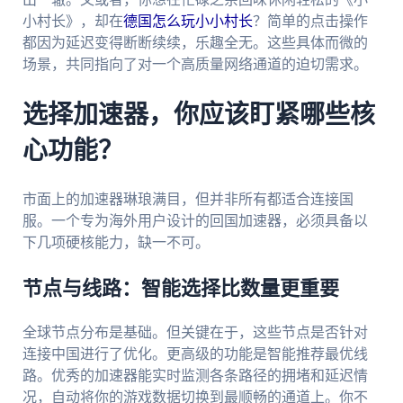
小村长》，却在
德国怎么玩小小村长
？简单的点击操作
都因为延迟变得断断续续，乐趣全无。这些具体而微的
场景，共同指向了对一个高质量网络通道的迫切需求。
选择加速器，你应该盯紧哪些核
心功能？
市面上的加速器琳琅满目，但并非所有都适合连接国
服。一个专为海外用户设计的回国加速器，必须具备以
下几项硬核能力，缺一不可。
节点与线路：智能选择比数量更重要
全球节点分布是基础。但关键在于，这些节点是否针对
连接中国进行了优化。更高级的功能是智能推荐最优线
路。优秀的加速器能实时监测各条路径的拥堵和延迟情
况，自动将你的游戏数据切换到最顺畅的通道上。你不