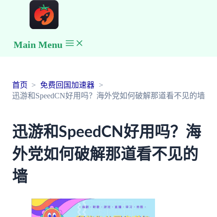
Main Menu
首页
免费回国加速器
迅游和SpeedCN好用吗？海外党如何破解那道看不见的墙
迅游和SpeedCN好用吗？海
外党如何破解那道看不见的
墙