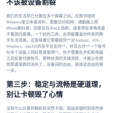
不该被设备割裂
我们的生活早已分散在多个屏幕之间。在图书馆用
Windows笔记本查资料，需要访问知网；通勤路上用
iPhone刷抖音；回家后在iPad上追剧，或者用安卓电视盒
子看国内直播。一个好的工具，必须能覆盖你所有的数
字生活场景。这意味着它需要提供**对Android、iOS、
Windows、macOS的全平台支持**，并且允许**一个账号
在多个设备上同时登录使用**。你不需要在手机和电脑
之间反复切换账号，那种丝滑的无缝流转，才能让你感
觉那道墙真的消失了。设备间的自由，是体验自由的第
一步。
第三步：稳定与流畅是硬道理，
别让卡顿毁了心情
没有什么比看到精彩处突然卡顿、团战关键时刻突然掉