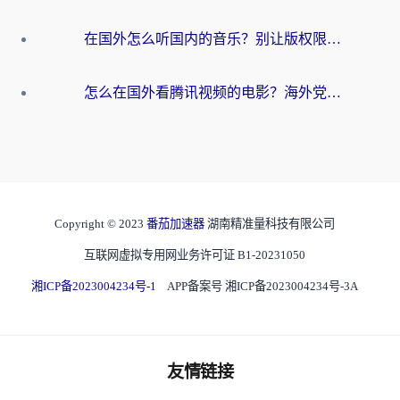
在国外怎么听国内的音乐？别让版权限制断了你的华语歌单
怎么在国外看腾讯视频的电影？海外党亲测有效的回国加速指南
Copyright © 2023
番茄加速器
湖南精准量科技有限公司
互联网虚拟专用网业务许可证 B1-20231050
湘ICP备2023004234号-1
APP备案号 湘ICP备2023004234号-3A
友情链接