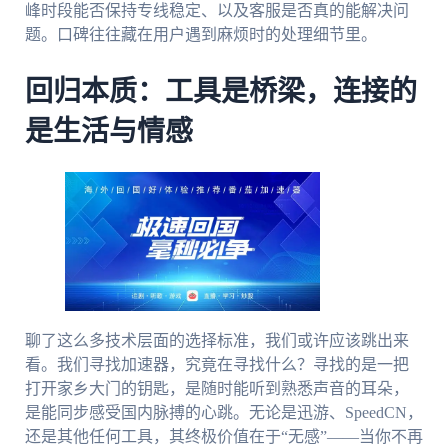
峰时段能否保持专线稳定、以及客服是否真的能解决问
题。口碑往往藏在用户遇到麻烦时的处理细节里。
回归本质：工具是桥梁，连接的
是生活与情感
聊了这么多技术层面的选择标准，我们或许应该跳出来
看。我们寻找加速器，究竟在寻找什么？寻找的是一把
打开家乡大门的钥匙，是随时能听到熟悉声音的耳朵，
是能同步感受国内脉搏的心跳。无论是迅游、SpeedCN，
还是其他任何工具，其终极价值在于“无感”——当你不再