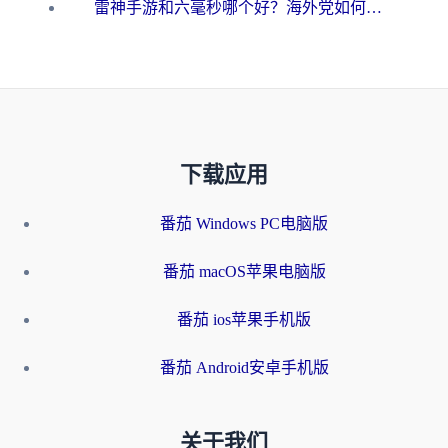
雷神手游和六毫秒哪个好？海外党如何真正解锁国内资源
下载应用
番茄 Windows PC电脑版
番茄 macOS苹果电脑版
番茄 ios苹果手机版
番茄 Android安卓手机版
关于我们