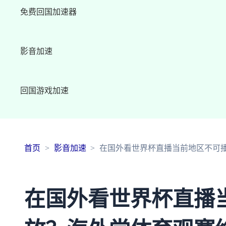
免费回国加速器
影音加速
回国游戏加速
首页
影音加速
在国外看世界杯直播当前地区不可
在国外看世界杯直播