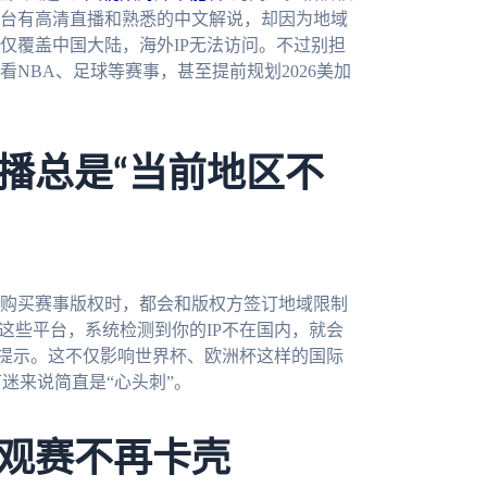
台有高清直播和熟悉的中文解说，却因为地域
仅覆盖中国大陆，海外IP无法访问。不过别担
NBA、足球等赛事，甚至提前规划2026美加
播总是“当前地区不
购买赛事版权时，都会和版权方签订地域限制
这些平台，系统检测到你的IP不在国内，就会
的提示。这不仅影响世界杯、欧洲杯这样的国际
迷来说简直是“心头刺”。
观赛不再卡壳