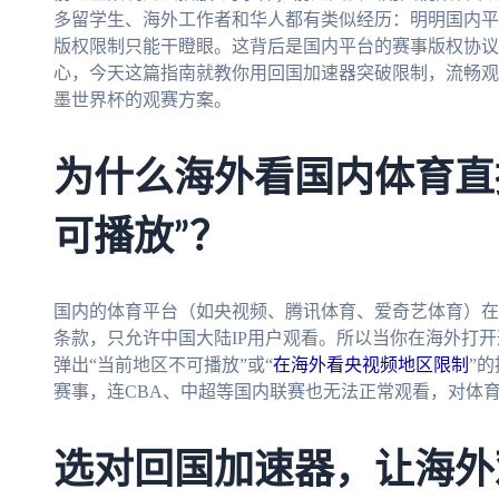
多留学生、海外工作者和华人都有类似经历：明明国内平
版权限制只能干瞪眼。这背后是国内平台的赛事版权协议
心，今天这篇指南就教你用回国加速器突破限制，流畅观看
墨世界杯的观赛方案。
为什么海外看国内体育直
可播放”？
国内的体育平台（如央视频、腾讯体育、爱奇艺体育）在
条款，只允许中国大陆IP用户观看。所以当你在海外打开
弹出“当前地区不可播放”或“
在海外看央视频地区限制
”
赛事，连CBA、中超等国内联赛也无法正常观看，对体育
选对回国加速器，让海外