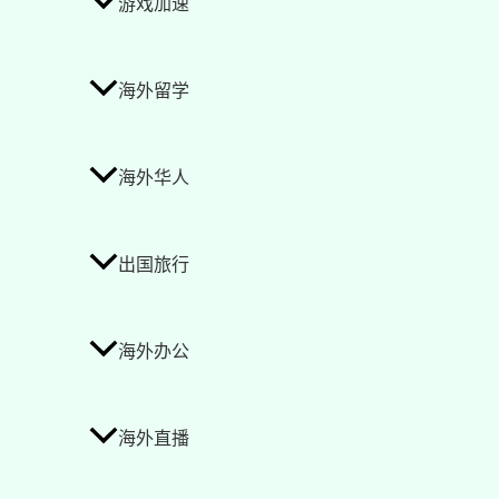
游戏加速
海外留学
海外华人
出国旅行
海外办公
海外直播