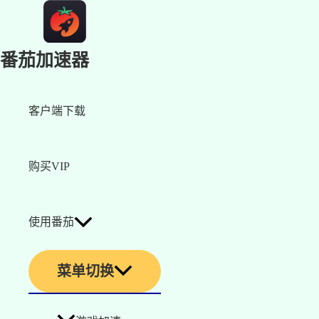
番茄加速器
客户端下载
购买VIP
使用番茄
菜单切换