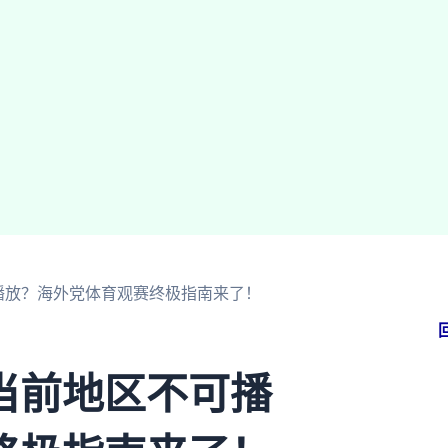
播放？海外党体育观赛终极指南来了！
当前地区不可播