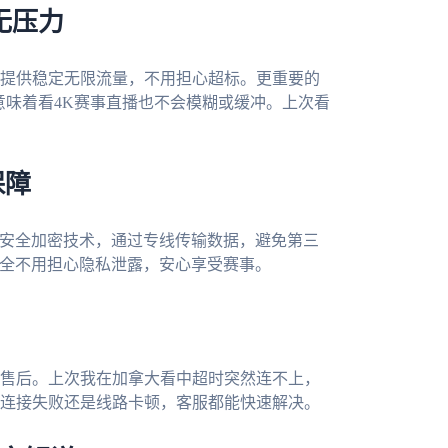
无压力
提供稳定无限流量，不用担心超标。更重要的
意味着看4K赛事直播也不会模糊或缓冲。上次看
。
保障
据安全加密技术，通过专线传输数据，避免第三
完全不用担心隐私泄露，安心享受赛事。
售后。上次我在加拿大看中超时突然连不上，
连接失败还是线路卡顿，客服都能快速解决。