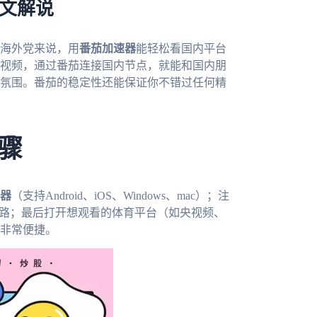
中文解说
的海外党来说，用
番茄加速器
能轻松看国内平台
视频，通过番茄连接国内节点，就能和国内朋
氛围。番茄的稳定性还能保证你不错过任何精
骤
器
（支持Android、iOS、Windows、mac）；注
线路；最后打开想观看的体育平台（如央视频、
非常便捷。