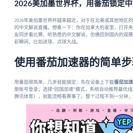
2026美加墨世界杯，用番茄锁定
2026年美加墨世界杯越来越近，对于在北美或其他地区
的中文解说直播。想象一下：你在加拿大的家里，打开央
友同步看比赛，听熟悉的中文解说，仿佛回到国内的观赛
彩瞬间，比如进球、点球大战。
使用番茄加速器的简单步
用番茄很简单，几步就能搞定：先在设备上下载
番茄加速
册账号登录；选择“回国加速”模式，系统自动推荐最优
腾讯体育），就能流畅看赛事了。整个过程不到一分钟，