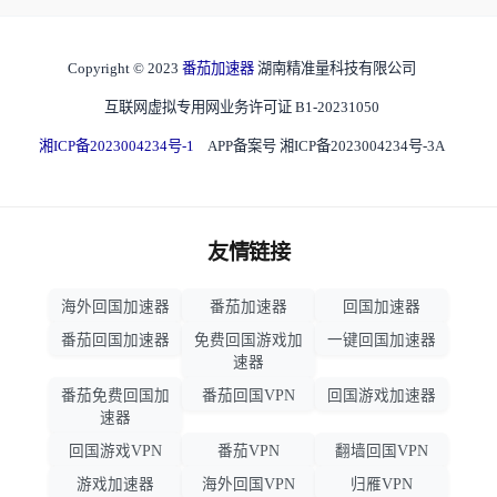
Copyright © 2023
番茄加速器
湖南精准量科技有限公司
互联网虚拟专用网业务许可证 B1-20231050
湘ICP备2023004234号-1
APP备案号 湘ICP备2023004234号-3A
友情链接
海外回国加速器
番茄加速器
回国加速器
番茄回国加速器
免费回国游戏加
一键回国加速器
速器
番茄免费回国加
番茄回国VPN
回国游戏加速器
速器
回国游戏VPN
番茄VPN
翻墙回国VPN
游戏加速器
海外回国VPN
归雁VPN