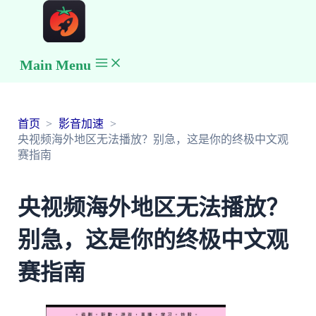
Main Menu
首页
影音加速
央视频海外地区无法播放？别急，这是你的终极中文观
赛指南
央视频海外地区无法播放？
别急，这是你的终极中文观
赛指南