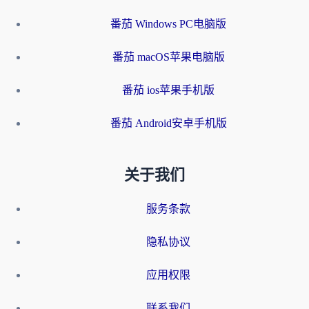
番茄 Windows PC电脑版
番茄 macOS苹果电脑版
番茄 ios苹果手机版
番茄 Android安卓手机版
关于我们
服务条款
隐私协议
应用权限
联系我们