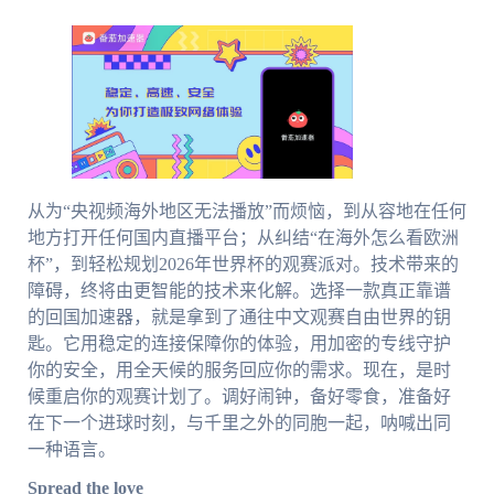
从为“央视频海外地区无法播放”而烦恼，到从容地在任何
地方打开任何国内直播平台；从纠结“在海外怎么看欧洲
杯”，到轻松规划2026年世界杯的观赛派对。技术带来的
障碍，终将由更智能的技术来化解。选择一款真正靠谱
的回国加速器，就是拿到了通往中文观赛自由世界的钥
匙。它用稳定的连接保障你的体验，用加密的专线守护
你的安全，用全天候的服务回应你的需求。现在，是时
候重启你的观赛计划了。调好闹钟，备好零食，准备好
在下一个进球时刻，与千里之外的同胞一起，呐喊出同
一种语言。
Spread the love