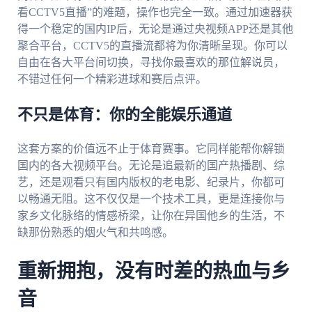
看CCTV5直播”的难题，操作也完全一致。通过加速器获
得一个稳定的国内IP后，无论是通过央视频APP还是其他
聚合平台，CCTV5的直播流都将为你清晰呈现。你可以
自由在各大平台间切换，寻找你最喜欢的那位解说员，
不错过任何一个精彩进球和赛后点评。
不只是体育：你的全能娱乐通道
这套方案的价值远不止于体育赛事。它同样能帮你解锁
国内的各大视频平台。无论是追最新的国产热播剧、综
艺，还是观看只有国内版权的老电影、纪录片，你都可
以畅通无阻。这不仅仅是一个技术工具，更是连接你与
家乡文化脉络的情感桥梁，让你在异国他乡的生活，不
缺那份熟悉的烟火气和共鸣感。
重新拥抱，没有时差的热血与乡
音