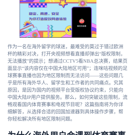
作为一名在海外留学的球迷，最难受的莫过于错过欧洲
杯的精彩对决，打开央视频想看直播却弹出“版权限制，
无法播放”的提示；想通过CCTV5看NBA总决赛，结果页
面显示“该内容仅在中国大陆地区可用”；连咪咕视频的足
球赛事直播也因为地区限制而无法访问——这些问题几
乎是所有海外华人、留学生和工作者的共同痛点。究其
原因，是因为国内的视频平台受版权协议约束，只能向
中国大陆IP用户提供服务。那么，如何突破这些限制，流
畅观看国内体育赛事和电视节目呢？这篇指南将为你详
细解答，从选择合适的回国加速器到具体操作步骤，帮
你轻松解决所有地区限制问题。