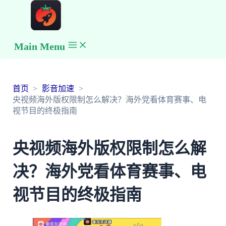
Main Menu
首页
影音加速
央视频海外版权限制怎么解决？海外党看体育赛事、电
视节目的终极指南
央视频海外版权限制怎么解
决？海外党看体育赛事、电
视节目的终极指南