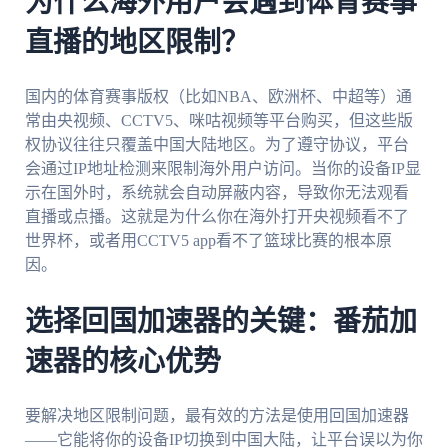
为什么海外用户会遇到体育赛事
直播的地区限制？
国内的体育赛事版权（比如NBA、欧洲杯、中超等）通
常由央视频、CCTV5、咪咕视频等平台购买，但这些版
权协议往往只覆盖中国大陆地区。为了遵守协议，平台
会通过IP地址检测来限制海外用户访问。当你的设备IP显
示在国外时，系统就会自动屏蔽内容，导致你无法观看
直播或点播。这就是为什么你在海外打开央视频看不了
世界杯，或者用CCTV5 app看不了篮球比赛的根本原
因。
选择回国加速器的关键：番茄加
速器的核心优势
要解决地区限制问题，最有效的方法是使用回国加速器
——它能将你的设备IP切换到中国大陆，让平台误以为你