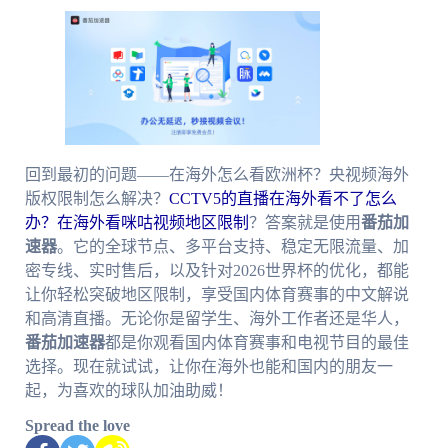
回到最初的问题——在海外怎么看欧洲杯？央视频海外
版权限制怎么解决？
CCTV5的直播在海外看不了怎么
办？
在海外看咪咕视频地区限制
？答案就是使用
番茄加
速器
。它的全球节点、多平台支持、稳定无限流量、加
密专线、实时售后，以及针对2026世界杯的优化，都能
让你轻松突破地区限制，享受国内体育赛事的中文解说
和高清直播。无论你是留学生、海外工作者还是华人，
番茄加速器
都是你观看国内体育赛事和电视节目的最佳
选择。现在就试试，让你在海外也能和国内的朋友一
起，为喜欢的球队加油助威！
Spread the love