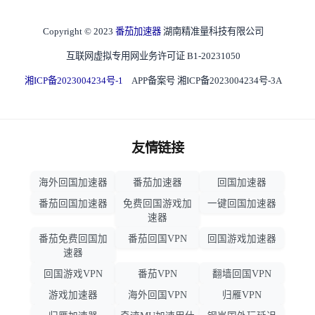
Copyright © 2023
番茄加速器
湖南精准量科技有限公司
互联网虚拟专用网业务许可证 B1-20231050
湘ICP备2023004234号-1
APP备案号 湘ICP备2023004234号-3A
友情链接
海外回国加速器
番茄加速器
回国加速器
番茄回国加速器
免费回国游戏加
一键回国加速器
速器
番茄免费回国加
番茄回国VPN
回国游戏加速器
速器
回国游戏VPN
番茄VPN
翻墙回国VPN
游戏加速器
海外回国VPN
归雁VPN