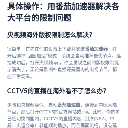
具体操作：用番茄加速器解决各
大平台的限制问题
央视频海外版权限制怎么解决？
很简单：首先在你的设备上下载并安装
番茄加速器
，打
开后选择“回国加速”模式，系统会自动推荐最优节点。连
接成功后，打开央视频app，你会发现之前的版权限制提
示消失了，无论是欧洲杯直播还是国内的电视节目，都
能正常观看。
CCTV5的直播在海外看不了怎么办？
步骤和央视频类似：启动
番茄加速器
，连接到中国大陆
节点，然后打开CCTV5的官方网站或app。此时，你的IP
已经切换到国内，CCTV5的直播内容（比如NBA、中
超、奥运会等）就能顺利播放，而且画面流畅，没有延