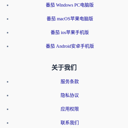
番茄 Windows PC电脑版
番茄 macOS苹果电脑版
番茄 ios苹果手机版
番茄 Android安卓手机版
关于我们
服务条款
隐私协议
应用权限
联系我们