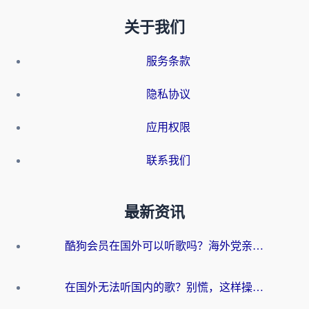
关于我们
服务条款
隐私协议
应用权限
联系我们
最新资讯
酷狗会员在国外可以听歌吗？海外党亲测有效：3步解决音乐权限难题
在国外无法听国内的歌？别慌，这样操作就能畅听QQ音乐（附亲测加速器推荐）