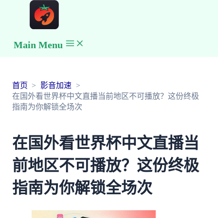
Main Menu
首页
影音加速
在国外看世界杯中文直播当前地区不可播放？这份终极
指南为你解锁全场次
在国外看世界杯中文直播当
前地区不可播放？这份终极
指南为你解锁全场次