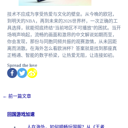
技术不应成为享受热爱与文化的壁垒。从今晚的欧冠，
到明天的NBA，再到未来的2026世界杯，一次正确的工
具选择，就能彻底终结“当前地区不可播放”的困扰。当开
场哨声响起，流畅的画面和激昂的中文解说如期而至，
你会发现，那份与同胞同频共振的观赛激情，从未因距
离而消散。在海外怎么看欧洲杯？答案就是找到那座真
正畅通、智能的数字桥梁，让热爱无阻，让连接如初。
Spread the love
←
前一篇文章
回国游戏加速
人在海外，如何顺畅玩国服？从《王者荣耀》到《云图计划》的加速器终极指南