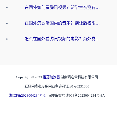
在国外如何看腾讯视频？留学生亲测有效的回国加速方案
在国外怎么听国内的音乐？别让版权限制断了你的华语歌单
怎么在国外看腾讯视频的电影？海外党亲测有效的回国加速指南
Copyright © 2023
番茄加速器
湖南精准量科技有限公司
互联网虚拟专用网业务许可证 B1-20231050
湘ICP备2023004234号-1
APP备案号 湘ICP备2023004234号-3A