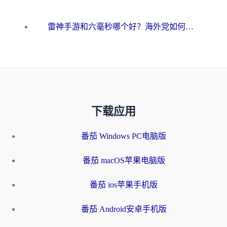
雷神手游和六毫秒哪个好？海外党如何真正解锁国内资源
下载应用
番茄 Windows PC电脑版
番茄 macOS苹果电脑版
番茄 ios苹果手机版
番茄 Android安卓手机版