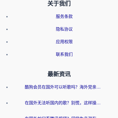
关于我们
服务条款
隐私协议
应用权限
联系我们
最新资讯
酷狗会员在国外可以听歌吗？海外党亲测有效：3步解决音乐权限难题
在国外无法听国内的歌？别慌，这样操作就能畅听QQ音乐（附亲测加速器推荐）