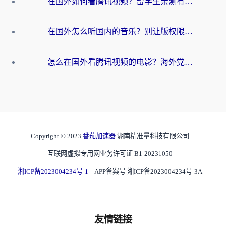
在国外如何看腾讯视频？留学生亲测有效的回国加速方案
在国外怎么听国内的音乐？别让版权限制断了你的华语歌单
怎么在国外看腾讯视频的电影？海外党亲测有效的回国加速指南
Copyright © 2023
番茄加速器
湖南精准量科技有限公司
互联网虚拟专用网业务许可证 B1-20231050
湘ICP备2023004234号-1
APP备案号 湘ICP备2023004234号-3A
友情链接