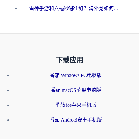
雷神手游和六毫秒哪个好？海外党如何真正解锁国内资源
下载应用
番茄 Windows PC电脑版
番茄 macOS苹果电脑版
番茄 ios苹果手机版
番茄 Android安卓手机版