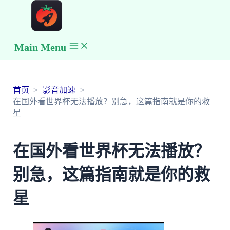
Main Menu
首页
影音加速
在国外看世界杯无法播放？别急，这篇指南就是你的救
星
在国外看世界杯无法播放？
别急，这篇指南就是你的救
星