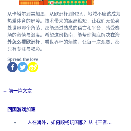
从卡塔尔到美加墨，从欧洲杯到NBA，地域不应该成为
热爱体育的屏障。技术带来的距离缩短，让我们无论身
处世界哪个角落，都能通过熟悉的语言和平台，感受赛
场的激情与温度。希望这份指南，能帮你彻底解决
在海
外怎么看欧洲杯
、看世界杯的烦恼，让每一次观赛，都
只有专注与喝彩。
Spread the love
←
前一篇文章
回国游戏加速
人在海外，如何顺畅玩国服？从《王者荣耀》到《云图计划》的加速器终极指南