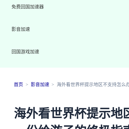
免费回国加速器
影音加速
回国游戏加速
首页
影音加速
海外看世界杯提示地区不支持怎么
海外看世界杯提示地