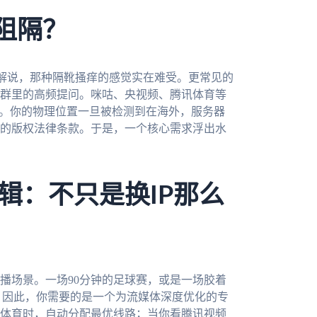
阻隔？
中文解说，那种隔靴搔痒的感觉实在难受。更常见的
群里的高频提问。咪咕、央视频、腾讯体育等
问。你的物理位置一旦被检测到在海外，服务器
的版权法律条款。于是，一个核心需求浮出水
辑：不只是换IP那么
播场景。一场90分钟的足球赛，或是一场胶着
。因此，你需要的是一个为流媒体深度优化的专
体育时，自动分配最优线路；当你看腾讯视频