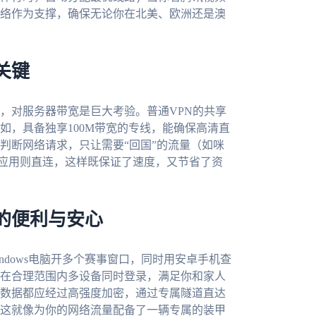
络作为支撑，确保无论你在北美、欧洲还是澳
关键
，对服务器带宽是巨大考验。普通VPN的共享
如，具备独享100M带宽的专线，能确保高清直
判断网络请求，只让需要“回国”的流量（如咪
交应用则直连，这样既保证了速度，又节省了资
的便利与安心
ndows电脑开多个赛事窗口，同时用安卓手机查
在合理范围内多设备同时登录，满足你和家人
数据都应经过高强度加密，通过专属隧道直达
这就像为你的网络流量配备了一辆专属的装甲