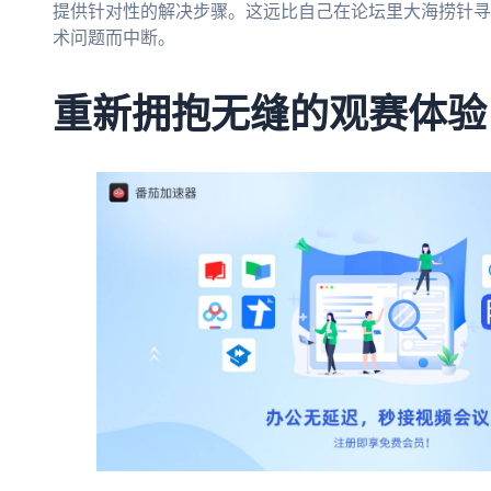
提供针对性的解决步骤。这远比自己在论坛里大海捞针寻
术问题而中断。
重新拥抱无缝的观赛体验