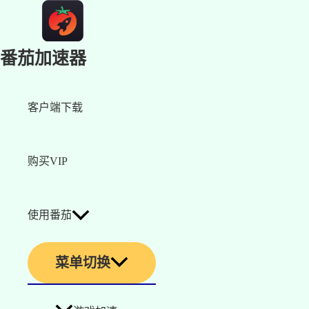
番茄加速器
客户端下载
购买VIP
使用番茄
菜单切换