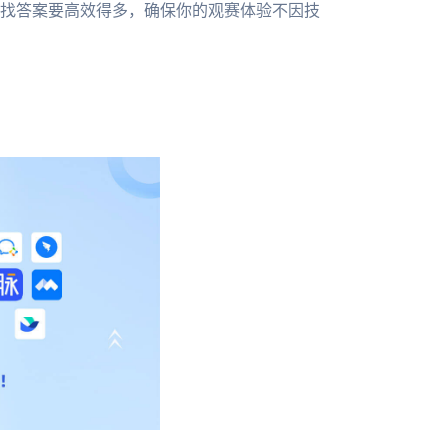
找答案要高效得多，确保你的观赛体验不因技