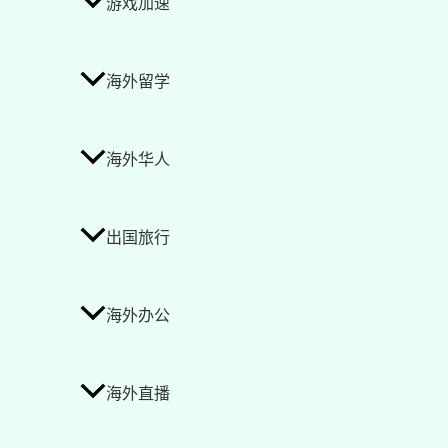
游戏加速
海外留学
海外华人
出国旅行
海外办公
海外直播