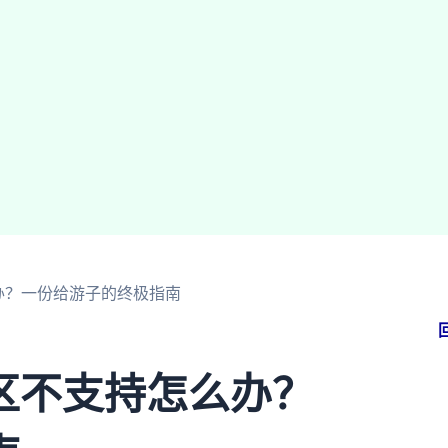
办？一份给游子的终极指南
区不支持怎么办？