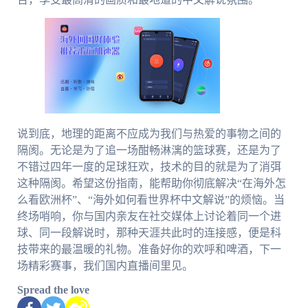
说到底，地理的距离不应成为我们与热爱的事物之间的
隔阂。无论是为了追一场酣畅淋漓的篮球赛，还是为了
不错过四年一度的足球狂欢，技术的目的就是为了消弭
这种隔阂。希望这份指南，能帮助你彻底解决“在海外怎
么看欧洲杯”、“海外如何看世界杯中文解说”的烦恼。当
终场哨响，你与国内亲友在社交媒体上讨论着同一个进
球、同一段解说时，那种天涯共此时的连接感，便是科
技带来的最温暖的礼物。准备好你的欢呼和啤酒，下一
场精彩赛事，我们国内直播间里见。
Spread the love