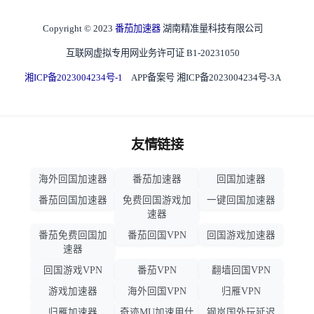
Copyright © 2023
番茄加速器
湖南精准量科技有限公司
互联网虚拟专用网业务许可证 B1-20231050
湘ICP备2023004234号-1
APP备案号 湘ICP备2023004234号-3A
友情链接
海外回国加速器
番茄加速器
回国加速器
番茄回国加速器
免费回国游戏加
一键回国加速器
速器
番茄免费回国加
番茄回国VPN
回国游戏加速器
速器
回国游戏VPN
番茄VPN
翻墙回国VPN
游戏加速器
海外回国VPN
归雁VPN
归雁加速器
奇迹MU加速用什
钢岚国外玩延迟