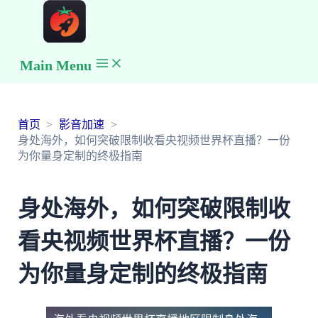
Main Menu
首页
影音加速
身处海外，如何突破限制收看央视频世界杯直播？一份
为你量身定制的终极指南
身处海外，如何突破限制收
看央视频世界杯直播？一份
为你量身定制的终极指南