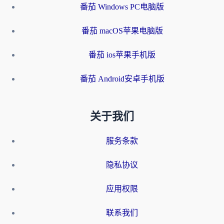
番茄 Windows PC电脑版
番茄 macOS苹果电脑版
番茄 ios苹果手机版
番茄 Android安卓手机版
关于我们
服务条款
隐私协议
应用权限
联系我们