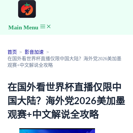
Main Menu
首页
影音加速
在国外看世界杯直播仅限中国大陆？海外党2026美加墨
观赛+中文解说全攻略
在国外看世界杯直播仅限中
国大陆？海外党2026美加墨
观赛+中文解说全攻略