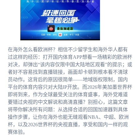
在海外怎么看欧洲杯？相信不少留学生和海外华人都有
过这样的经历：打开国内体育APP想看一场精彩的欧洲杯
对决，却弹出“该内容仅限中国大陆地区观看”的提示；或
者好不容易找到直播链接，画面却卡顿到根本看不清球
员动作。这背后的原因很简单——地域版权限制，国内
平台的体育内容只对大陆IP开放。而2026年美加墨世界杯
即将到来，作为全球最受关注的体育盛事，海外党难道
要错过央视的中文解说和高清直播？别担心，这篇文章
将带你解决所有问题：从选择合适的回国加速器到具体
操作步骤，让你在海外也能无缝观看NBA、中超、欧洲
杯，以及2026世界杯的央视直播，享受和国内一样的观
赛体验。