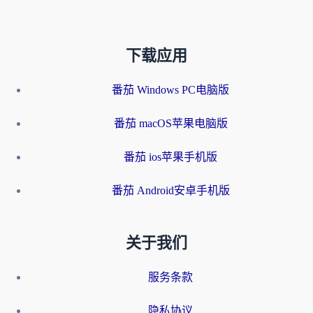
下载应用
番茄 Windows PC电脑版
番茄 macOS苹果电脑版
番茄 ios苹果手机版
番茄 Android安卓手机版
关于我们
服务条款
隐私协议