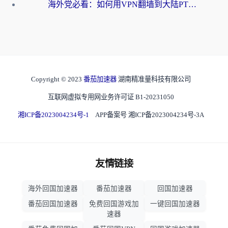
海外党必看：如何用VPN翻墙到大陆PTT？一篇解决你所有回国加速痛点
Copyright © 2023
番茄加速器
湖南精准量科技有限公司
互联网虚拟专用网业务许可证 B1-20231050
湘ICP备2023004234号-1
APP备案号 湘ICP备2023004234号-3A
友情链接
海外回国加速器
番茄加速器
回国加速器
番茄回国加速器
免费回国游戏加
一键回国加速器
速器