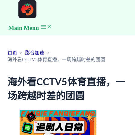
Main Menu
首页
影音加速
海外看CCTV5体育直播，一场跨越时差的团圆
海外看CCTV5体育直播，一
场跨越时差的团圆