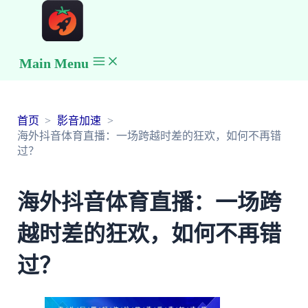
Main Menu
首页
影音加速
海外抖音体育直播：一场跨越时差的狂欢，如何不再错
过？
海外抖音体育直播：一场跨
越时差的狂欢，如何不再错
过？