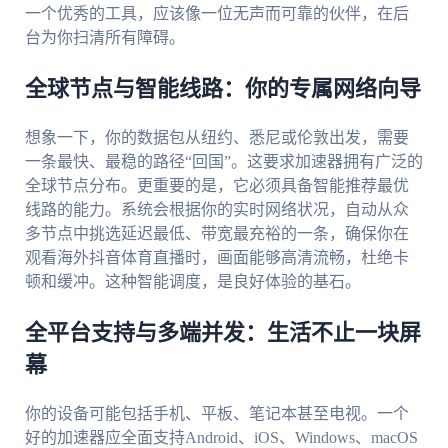
一个优秀的工具，应该像一位无声而可靠的伙伴，在后
台为你扫清所有障碍。
全球节点与智能线路：你的专属网络向导
想象一下，你的数据包从纽约、悉尼或伦敦出发，需要
一条最快、最稳的路径“回国”。这要求加速器拥有广泛的
全球节点分布。更重要的是，它必须具备智能推荐最优
线路的能力。系统会根据你的实时网络状况，自动从众
多节点中挑选延迟最低、带宽最充裕的一条，确保你在
观看海外抖音体育直播时，画面能够高清流畅，杜绝卡
顿和缓冲。这种智能调度，是良好体验的基石。
全平台支持与多端并发：生活不止一块屏
幕
你的设备可能包括手机、平板、笔记本甚至电视。一个
好的加速器应全面支持Android、iOS、Windows、macOS