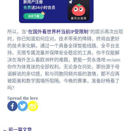
所以，当“
在国外看世界杯当前IP受限制
”的提示再次出现
时，你已知道如何应对。技术带来的障碍，终将由更好
的技术来化解。通过一个具备全球智能线路、全平台支
持、无限专属流量并保障安全稳定的工具，你不仅能解
决在海外怎么看欧洲杯的难题，更能一劳永逸地 reclaim
你作为体育迷的全部权利。无论身在何处，那份源于母
语解说的亲切感，和与同胞同频共振的激情，都不应再
被距离和数字围墙所阻隔。今晚的赛事，准备好畅看了
吗？
Spread the love
←
前一篇文章