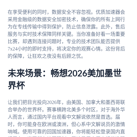
在享受便利的同时，数据安全不容忽视。优质加速器会
采用金融级的数据安全加密技术，确保你的所有上网行
为在专线传输中得到保护，防止信息泄露。此外，售后
服务与实时技术保障同样关键。当你准备好看一场重要
比赛，却遇到连接问题时，专业的技术团队能否提供
7x24小时的即时支持，将决定你的观赛心情。这份背后
的保障，让狂欢之夜没有后顾之忧。
未来场景：畅想2026美加墨世
界杯
让我们把目光投向2026年，由美国、加拿大和墨西哥联
合举办的世界杯。赛事横跨北美多个时区，对于海外华
人而言，通过国内平台观看中文解说依然是首选。届
时，你可能身在欧洲或澳洲，但心系中文解说员的激情
呐喊。使用可靠的回国加速器，你将能轻松登录国内直