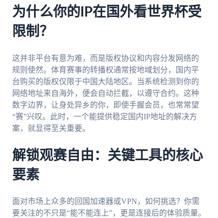
为什么你的IP在国外看世界杯受
限制？
这并非平台有意为难，而是版权协议和内容分发网络的
规则使然。体育赛事的转播权通常按地域划分，国内平
台购买的版权仅限于中国大陆地区。当系统检测到你的
网络地址来自海外，便会自动拦截，以遵守合约。这种
数字边界，让身处异乡的你，即使手握会员，也常常望
“赛”兴叹。此时，一个能提供稳定国内IP地址的解决方
案，就显得至关重要。
解锁观赛自由：关键工具的核心
要素
面对市场上众多的回国加速器或VPN，如何挑选？你需
要关注的不只是“能不能连上”，更是连接后的体验质量。