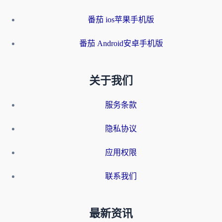
番茄 ios苹果手机版
番茄 Android安卓手机版
关于我们
服务条款
隐私协议
应用权限
联系我们
最新资讯