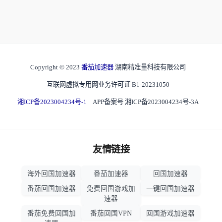
Copyright © 2023
番茄加速器
湖南精准量科技有限公司
互联网虚拟专用网业务许可证 B1-20231050
湘ICP备2023004234号-1
APP备案号 湘ICP备2023004234号-3A
友情链接
海外回国加速器
番茄加速器
回国加速器
番茄回国加速器
免费回国游戏加
一键回国加速器
速器
番茄免费回国加
番茄回国VPN
回国游戏加速器