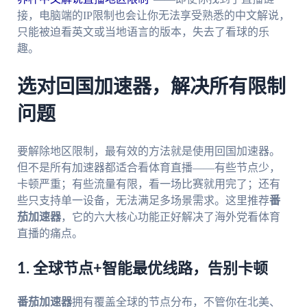
接，电脑端的IP限制也会让你无法享受熟悉的中文解说，
只能被迫看英文或当地语言的版本，失去了看球的乐
趣。
选对回国加速器，解决所有限制
问题
要解除地区限制，最有效的方法就是使用回国加速器。
但不是所有加速器都适合看体育直播——有些节点少，
卡顿严重；有些流量有限，看一场比赛就用完了；还有
些只支持单一设备，无法满足多场景需求。这里推荐
番
茄加速器
，它的六大核心功能正好解决了海外党看体育
直播的痛点。
1. 全球节点+智能最优线路，告别卡顿
番茄加速器
拥有覆盖全球的节点分布，不管你在北美、