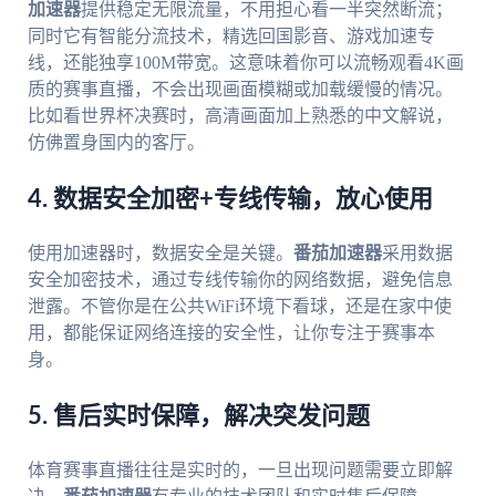
加速器
提供稳定无限流量，不用担心看一半突然断流；
同时它有智能分流技术，精选回国影音、游戏加速专
线，还能独享100M带宽。这意味着你可以流畅观看4K画
质的赛事直播，不会出现画面模糊或加载缓慢的情况。
比如看世界杯决赛时，高清画面加上熟悉的中文解说，
仿佛置身国内的客厅。
4. 数据安全加密+专线传输，放心使用
使用加速器时，数据安全是关键。
番茄加速器
采用数据
安全加密技术，通过专线传输你的网络数据，避免信息
泄露。不管你是在公共WiFi环境下看球，还是在家中使
用，都能保证网络连接的安全性，让你专注于赛事本
身。
5. 售后实时保障，解决突发问题
体育赛事直播往往是实时的，一旦出现问题需要立即解