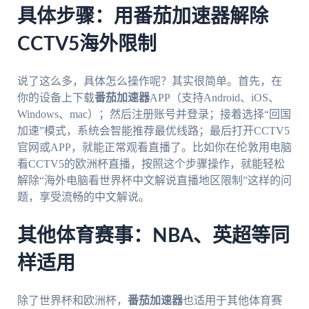
具体步骤：用番茄加速器解除
CCTV5海外限制
说了这么多，具体怎么操作呢？其实很简单。首先，在
你的设备上下载
番茄加速器
APP（支持Android、iOS、
Windows、mac）；然后注册账号并登录；接着选择“回国
加速”模式，系统会智能推荐最优线路；最后打开CCTV5
官网或APP，就能正常观看直播了。比如你在伦敦用电脑
看CCTV5的欧洲杯直播，按照这个步骤操作，就能轻松
解除“海外电脑看世界杯中文解说直播地区限制”这样的问
题，享受流畅的中文解说。
其他体育赛事：NBA、英超等同
样适用
除了世界杯和欧洲杯，
番茄加速器
也适用于其他体育赛