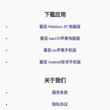
下载应用
番茄 Windows PC电脑版
番茄 macOS苹果电脑版
番茄 ios苹果手机版
番茄 Android安卓手机版
关于我们
服务条款
隐私协议