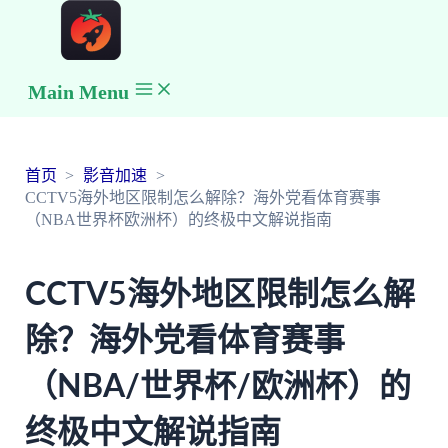
Main Menu
首页
影音加速
CCTV5海外地区限制怎么解除？海外党看体育赛事
（NBA世界杯欧洲杯）的终极中文解说指南
CCTV5海外地区限制怎么解
除？海外党看体育赛事
（NBA/世界杯/欧洲杯）的
终极中文解说指南