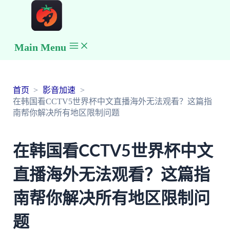
Main Menu
首页
影音加速
在韩国看CCTV5世界杯中文直播海外无法观看？这篇指
南帮你解决所有地区限制问题
在韩国看CCTV5世界杯中文
直播海外无法观看？这篇指
南帮你解决所有地区限制问
题