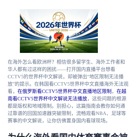
在海外怎么看欧洲杯？相信很多留学生、海外工作者和
华人都有过这样的困扰——打开国内直播平台想看
CCTV5的世界杯中文解说，却被弹出“地区限制无法播
放”的提示。在韩国看CCTV5世界杯中文直播海外无法观
看，
在俄罗斯看CCTV5世界杯中文直播地区限制
，
在越
南看CCTV5世界杯中文解说无法播放
，这些问题的根源
都是版权和地域限制。别担心，这篇指南会教你如何通
过靠谱的回国加速器突破限制，流畅观看NBA、足球等
赛事的中文解说，让你仿佛置身国内看球现场。