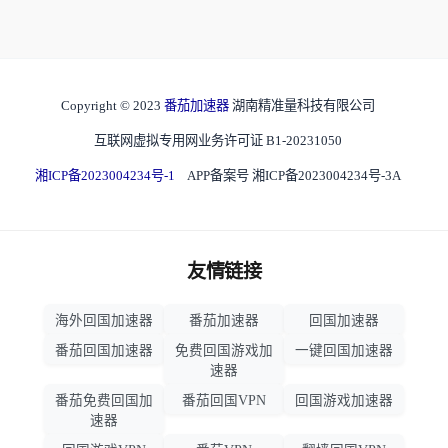
Copyright © 2023
番茄加速器
湖南精准量科技有限公司
互联网虚拟专用网业务许可证 B1-20231050
湘ICP备2023004234号-1
APP备案号 湘ICP备2023004234号-3A
友情链接
海外回国加速器
番茄加速器
回国加速器
番茄回国加速器
免费回国游戏加
一键回国加速器
速器
番茄免费回国加
番茄回国VPN
回国游戏加速器
速器