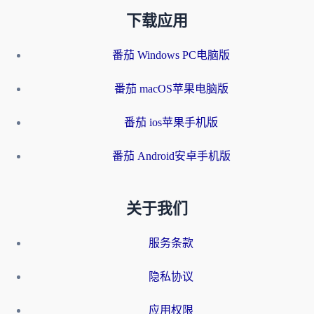
下载应用
番茄 Windows PC电脑版
番茄 macOS苹果电脑版
番茄 ios苹果手机版
番茄 Android安卓手机版
关于我们
服务条款
隐私协议
应用权限