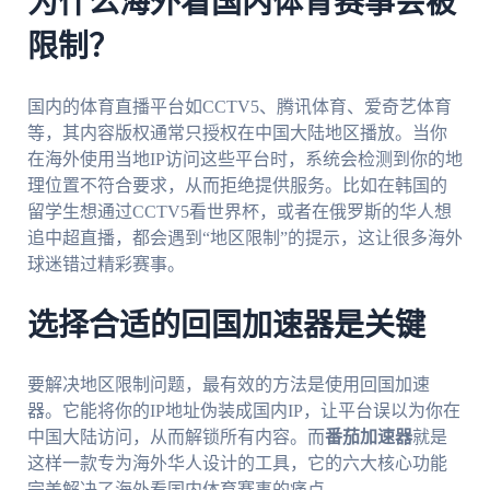
为什么海外看国内体育赛事会被
限制？
国内的体育直播平台如CCTV5、腾讯体育、爱奇艺体育
等，其内容版权通常只授权在中国大陆地区播放。当你
在海外使用当地IP访问这些平台时，系统会检测到你的地
理位置不符合要求，从而拒绝提供服务。比如在韩国的
留学生想通过CCTV5看世界杯，或者在俄罗斯的华人想
追中超直播，都会遇到“地区限制”的提示，这让很多海外
球迷错过精彩赛事。
选择合适的回国加速器是关键
要解决地区限制问题，最有效的方法是使用回国加速
器。它能将你的IP地址伪装成国内IP，让平台误以为你在
中国大陆访问，从而解锁所有内容。而
番茄加速器
就是
这样一款专为海外华人设计的工具，它的六大核心功能
完美解决了海外看国内体育赛事的痛点。