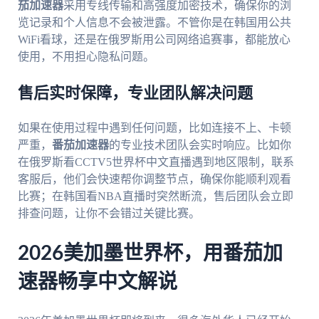
茄加速器
采用专线传输和高强度加密技术，确保你的浏
览记录和个人信息不会被泄露。不管你是在韩国用公共
WiFi看球，还是在俄罗斯用公司网络追赛事，都能放心
使用，不用担心隐私问题。
售后实时保障，专业团队解决问题
如果在使用过程中遇到任何问题，比如连接不上、卡顿
严重，
番茄加速器
的专业技术团队会实时响应。比如你
在俄罗斯看CCTV5世界杯中文直播遇到地区限制，联系
客服后，他们会快速帮你调整节点，确保你能顺利观看
比赛；在韩国看NBA直播时突然断流，售后团队会立即
排查问题，让你不会错过关键比赛。
2026美加墨世界杯，用番茄加
速器畅享中文解说