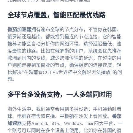
全球节点覆盖，智能匹配最优线路
番茄加速器
拥有遍布全球的节点分布，不管你在韩国、
俄罗斯还是越南，都能找到最近的节点连接。它的智能
推荐功能会自动分析你的网络环境，选择延迟最低、速
度最快的线路。比如在俄罗斯的用户，系统会优先推荐
欧洲到国内的专线，减少跨洲传输的延迟；在越南的用
户则能连接到东南亚的节点，确保稳定的连接速度，轻
松解决“在越南看CCTV5世界杯中文解说无法播放”的问
题。
多平台多设备支持，一人多端同时用
海外生活中，我们通常会用到多种设备：手机通勤时看
球、电脑在宿舍追直播、平板躺在沙发上看回放。
番茄
加速器
支持Android、iOS、Windows、mac四大平台，一
个账号可以同时在多个设备上使用。比如你在韩国的宿