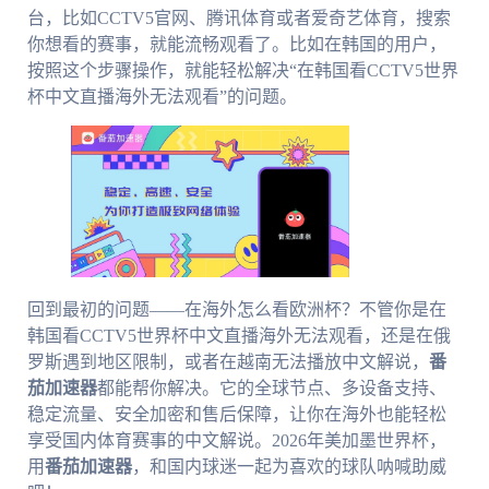
台，比如CCTV5官网、腾讯体育或者爱奇艺体育，搜索
你想看的赛事，就能流畅观看了。比如在韩国的用户，
按照这个步骤操作，就能轻松解决“在韩国看CCTV5世界
杯中文直播海外无法观看”的问题。
回到最初的问题——在海外怎么看欧洲杯？不管你是在
韩国看CCTV5世界杯中文直播海外无法观看，还是在俄
罗斯遇到地区限制，或者在越南无法播放中文解说，
番
茄加速器
都能帮你解决。它的全球节点、多设备支持、
稳定流量、安全加密和售后保障，让你在海外也能轻松
享受国内体育赛事的中文解说。2026年美加墨世界杯，
用
番茄加速器
，和国内球迷一起为喜欢的球队呐喊助威