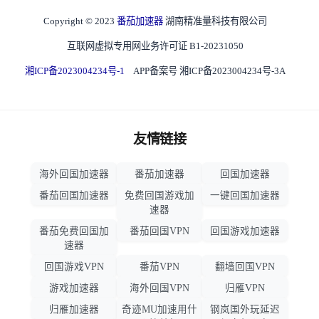
Copyright © 2023
番茄加速器
湖南精准量科技有限公司
互联网虚拟专用网业务许可证 B1-20231050
湘ICP备2023004234号-1
APP备案号 湘ICP备2023004234号-3A
友情链接
海外回国加速器
番茄加速器
回国加速器
番茄回国加速器
免费回国游戏加
一键回国加速器
速器
番茄免费回国加
番茄回国VPN
回国游戏加速器
速器
回国游戏VPN
番茄VPN
翻墙回国VPN
游戏加速器
海外回国VPN
归雁VPN
归雁加速器
奇迹MU加速用什
钢岚国外玩延迟