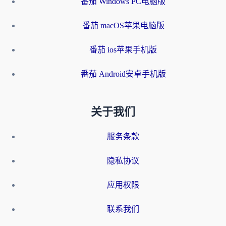
番茄 Windows PC电脑版
番茄 macOS苹果电脑版
番茄 ios苹果手机版
番茄 Android安卓手机版
关于我们
服务条款
隐私协议
应用权限
联系我们