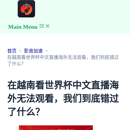
Main Menu
首页
影音加速
在越南看世界杯中文直播海外无法观看，我们到底错过
了什么？
在越南看世界杯中文直播海
外无法观看，我们到底错过
了什么？