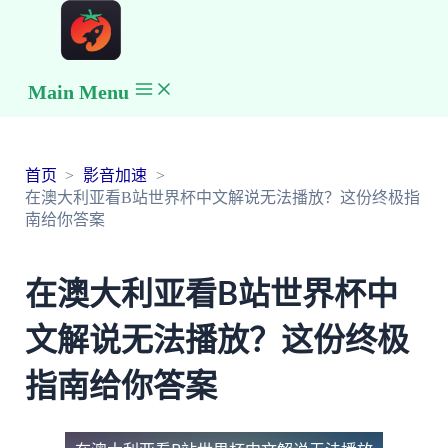
Main Menu
首页
影音加速
在澳大利亚看B站世界杯中文解说无法播放？这份终极指
南给你答案
在澳大利亚看B站世界杯中
文解说无法播放？这份终极
指南给你答案