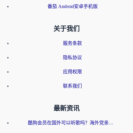
番茄 Android安卓手机版
关于我们
服务条款
隐私协议
应用权限
联系我们
最新资讯
酷狗会员在国外可以听歌吗？海外党亲测有效：3步解决音乐权限难题