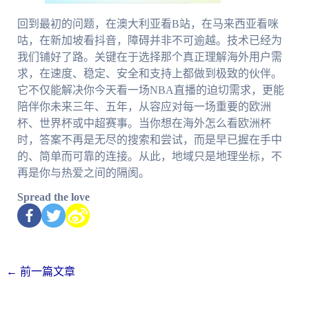
回到最初的问题，在澳大利亚看B站，在马来西亚看咪
咕，在新加坡看抖音，障碍并非不可逾越。技术已经为
我们铺好了路。关键在于选择那个真正理解海外用户需
求，在速度、稳定、安全和支持上都做到极致的伙伴。
它不仅能解决你今天看一场NBA直播的迫切需求，更能
陪伴你未来三年、五年，从容应对每一场重要的欧洲
杯、世界杯或中超赛事。当你想在海外怎么看欧洲杯
时，答案不再是无尽的搜索和尝试，而是早已握在手中
的、简单而可靠的连接。从此，地域只是地理坐标，不
再是你与热爱之间的隔阂。
Spread the love
←
前一篇文章