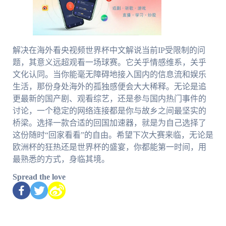
解决在海外看央视频世界杯中文解说当前IP受限制的问
题，其意义远超观看一场球赛。它关乎情感维系，关乎
文化认同。当你能毫无障碍地接入国内的信息流和娱乐
生活，那份身处海外的孤独感便会大大稀释。无论是追
更最新的国产剧、观看综艺，还是参与国内热门事件的
讨论，一个稳定的网络连接都是你与故乡之间最坚实的
桥梁。选择一款合适的回国加速器，就是为自己选择了
这份随时“回家看看”的自由。希望下次大赛来临，无论是
欧洲杯的狂热还是世界杯的盛宴，你都能第一时间，用
最熟悉的方式，身临其境。
Spread the love