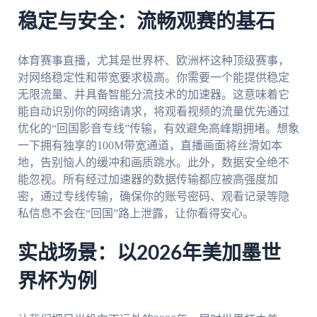
稳定与安全：流畅观赛的基石
体育赛事直播，尤其是世界杯、欧洲杯这种顶级赛事，
对网络稳定性和带宽要求极高。你需要一个能提供稳定
无限流量、并具备智能分流技术的加速器。这意味着它
能自动识别你的网络请求，将观看视频的流量优先通过
优化的“回国影音专线”传输，有效避免高峰期拥堵。想象
一下拥有独享的100M带宽通道，直播画面将丝滑如本
地，告别恼人的缓冲和画质跳水。此外，数据安全绝不
能忽视。所有经过加速器的数据传输都应被高强度加
密，通过专线传输，确保你的账号密码、观看记录等隐
私信息不会在“回国”路上泄露，让你看得安心。
实战场景：以2026年美加墨世
界杯为例