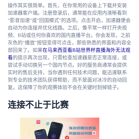
操作其实很简单。首先，在你常用的设备上下载并安装
加速器客户端。注册登录后，通常能在应用内清晰看到
“影音加速”或“回国模式”的选项。点击开启，加速器便会
自动为你连接并优化线路。之后，像平常一样打开央视
频、B站或任何你喜欢的国内直播平台。你会发现，之前
灰色的“播放”按钮变得可点击，那些熟悉的界面和内容全
部回来了。如果
在马来西亚看B站世界杯直播海外无法观
看
的提示再次出现，只需检查加速器是否正常连接，或
尝试手动切换另一个国内节点。好的服务商通常会提供
实时的售后支持，当你遇到任何技术问题，能迅速联系
到专业的技术团队获得帮助，而不是面对冰冷的自动回
复。这保障了你的观赛体验不会在关键时刻掉链子。
连接不止于比赛