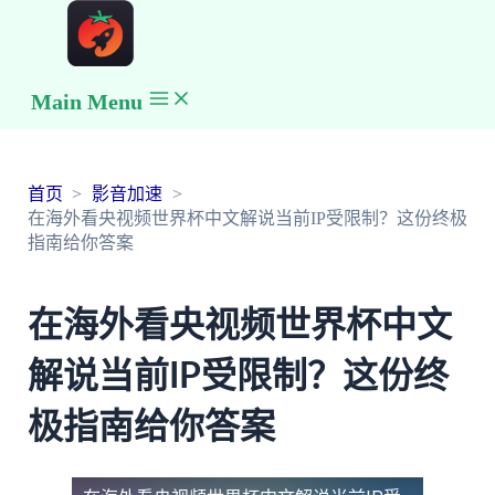
Main Menu
首页
影音加速
在海外看央视频世界杯中文解说当前IP受限制？这份终极
指南给你答案
在海外看央视频世界杯中文
解说当前IP受限制？这份终
极指南给你答案