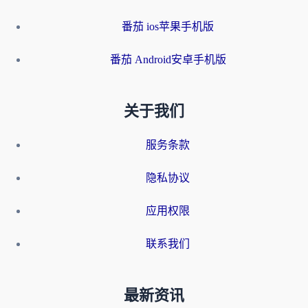
番茄 ios苹果手机版
番茄 Android安卓手机版
关于我们
服务条款
隐私协议
应用权限
联系我们
最新资讯