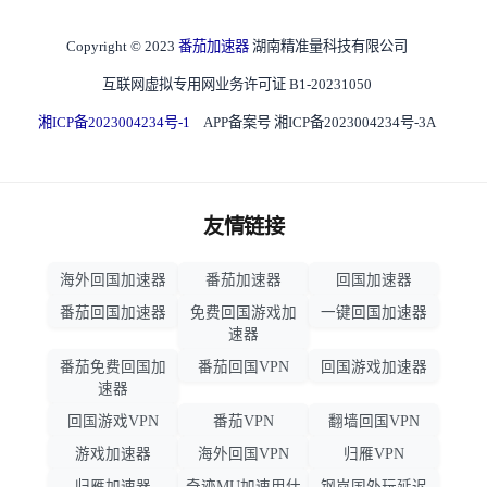
Copyright © 2023
番茄加速器
湖南精准量科技有限公司
互联网虚拟专用网业务许可证 B1-20231050
湘ICP备2023004234号-1
APP备案号 湘ICP备2023004234号-3A
友情链接
海外回国加速器
番茄加速器
回国加速器
番茄回国加速器
免费回国游戏加
一键回国加速器
速器
番茄免费回国加
番茄回国VPN
回国游戏加速器
速器
回国游戏VPN
番茄VPN
翻墙回国VPN
游戏加速器
海外回国VPN
归雁VPN
归雁加速器
奇迹MU加速用什
钢岚国外玩延迟