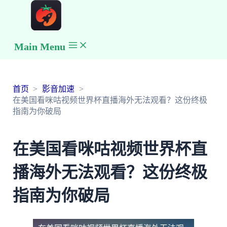
Main Menu
首页
影音加速
在美国看咪咕视频世界杯直播海外无法观看？这份终极
指南为你破局
在美国看咪咕视频世界杯直
播海外无法观看？这份终极
指南为你破局