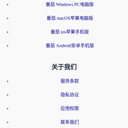
番茄 Windows PC电脑版
番茄 macOS苹果电脑版
番茄 ios苹果手机版
番茄 Android安卓手机版
关于我们
服务条款
隐私协议
应用权限
联系我们