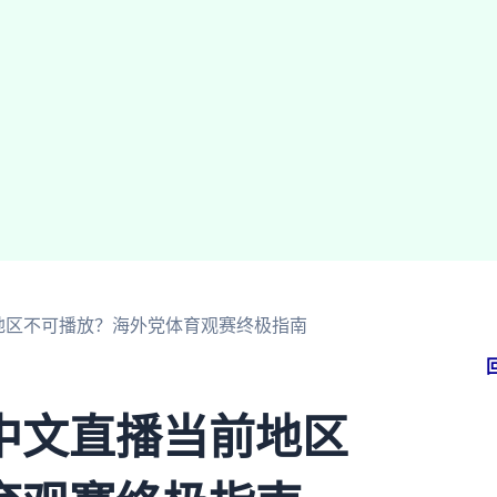
地区不可播放？海外党体育观赛终极指南
中文直播当前地区