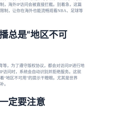
制，海外IP访问会被直接拦截。别着急，这篇
限制，让你在海外也能流畅观看NBA、足球等
播总是“地区不可
育等，为了遵守版权协议，都会对访问IP进行地
IP访问时，系统会自动识别并拒绝服务。这就
着“地区不可用”的提示干瞪眼。尤其是世界
补。
一定要注意