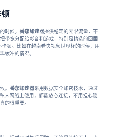
卡顿
的时候。
番茄加速器
提供稳定的无限流量，不
把带宽分配给影音和游戏，特别是精选的回国
畅不卡顿。比如在越南看央视频世界杯的时候，用
现缓冲的情况。
候。
番茄加速器
采用数据安全加密技术，通过
是私人网络上使用，都能放心连接，不用担心隐
真的很重要。