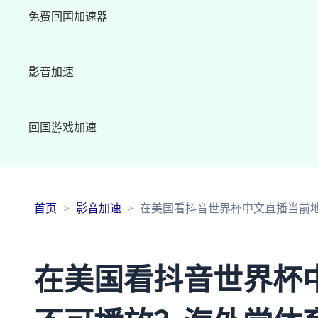
免费回国加速器
影音加速
回国游戏加速
首页
影音加速
在美国看抖音世界杯中文直播当前
在美国看抖音世界杯