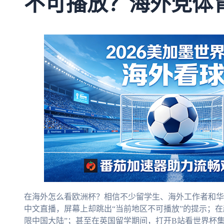
不可播放？海外党体
在海外怎么看欧洲杯？相信不少留学生、海外工作者和华
中文直播，屏幕上却跳出“当前地区不可播放”的提示；
限中国大陆”；甚至在英国留学期间，打开B站看世界杯集