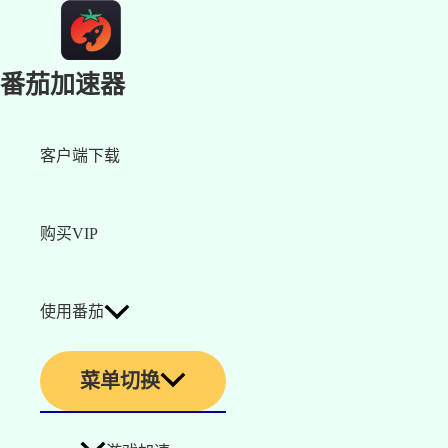
番茄加速器
客户端下载
购买VIP
使用番茄
菜单切换