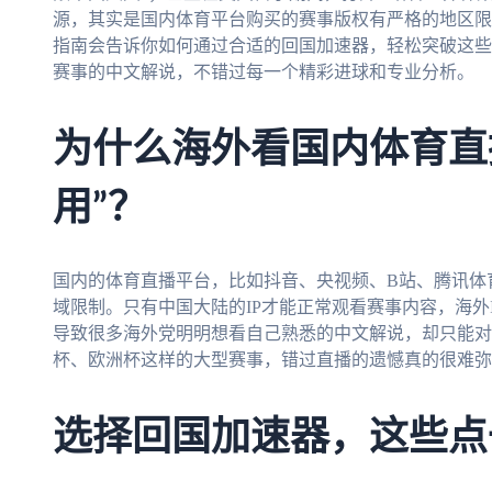
源，其实是国内体育平台购买的赛事版权有严格的地区限
指南会告诉你如何通过合适的回国加速器，轻松突破这些
赛事的中文解说，不错过每一个精彩进球和专业分析。
为什么海外看国内体育直
用”？
国内的体育直播平台，比如抖音、央视频、B站、腾讯体
域限制。只有中国大陆的IP才能正常观看赛事内容，海外
导致很多海外党明明想看自己熟悉的中文解说，却只能对
杯、欧洲杯这样的大型赛事，错过直播的遗憾真的很难弥
选择回国加速器，这些点