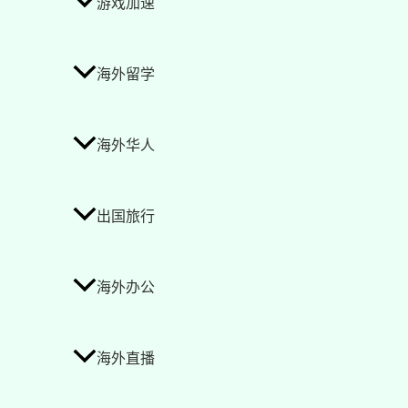
游戏加速
海外留学
海外华人
出国旅行
海外办公
海外直播