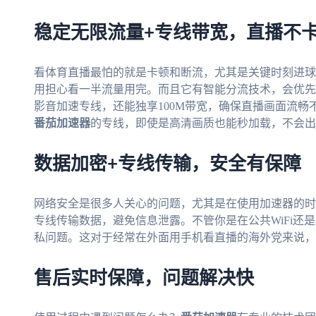
稳定无限流量+专线带宽，直播不
看体育直播最怕的就是卡顿和断流，尤其是关键时刻进球
用担心看一半流量用完。而且它有智能分流技术，会优先
影音加速专线，还能独享100M带宽，确保直播画面流
番茄加速器
的专线，即使是高清画质也能秒加载，不会出
数据加密+专线传输，安全有保障
网络安全是很多人关心的问题，尤其是在使用加速器的时
专线传输数据，避免信息泄露。不管你是在公共WiFi还
私问题。这对于经常在外面用手机看直播的海外党来说，
售后实时保障，问题解决快