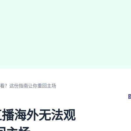
观看？这份指南让你重回主场
直播海外无法观