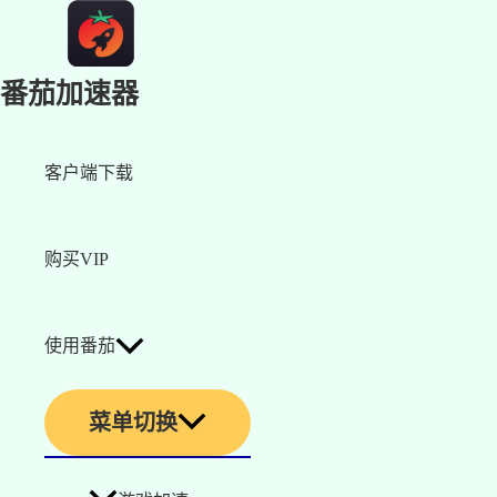
番茄加速器
客户端下载
购买VIP
使用番茄
菜单切换