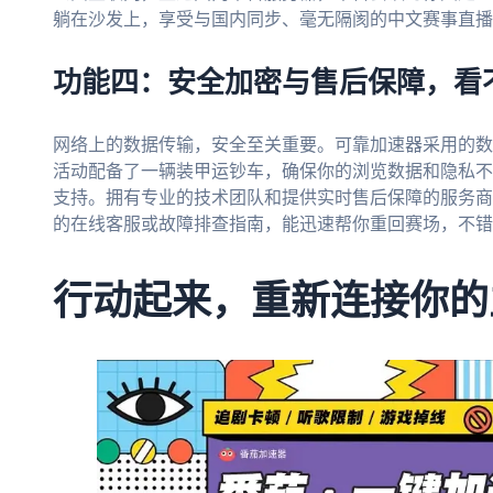
躺在沙发上，享受与国内同步、毫无隔阂的中文赛事直播
功能四：安全加密与售后保障，看
网络上的数据传输，安全至关重要。可靠加速器采用的数
活动配备了一辆装甲运钞车，确保你的浏览数据和隐私不
支持。拥有专业的技术团队和提供实时售后保障的服务商
的在线客服或故障排查指南，能迅速帮你重回赛场，不错
行动起来，重新连接你的