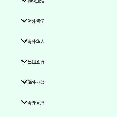
游戏加速
海外留学
海外华人
出国旅行
海外办公
海外直播