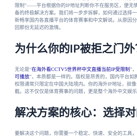
限制”——平台根据你的IP地址判断你不在服务区，便
备的终极解决方案。我们将一步步拆解，如何通过选择一
新畅享国内各直播平台的体育赛事和中文解说。从原因分
回那份无延迟的激情。
为什么你的IP被拒之门外
无论是“
在海外看CCTV5世界杯中文直播当前IP受限制
”
可播放
”，本质都是一样的。版权是昂贵的，国内平台如腾
权限通常只限定在中国大陆境内。你的海外IP地址，就
截。这不仅仅是体育赛事的问题，更是整个海外中文娱乐
解决方案的核心：选择对
要解决这个问题，你需要一个稳定、快速、安全的工具，将