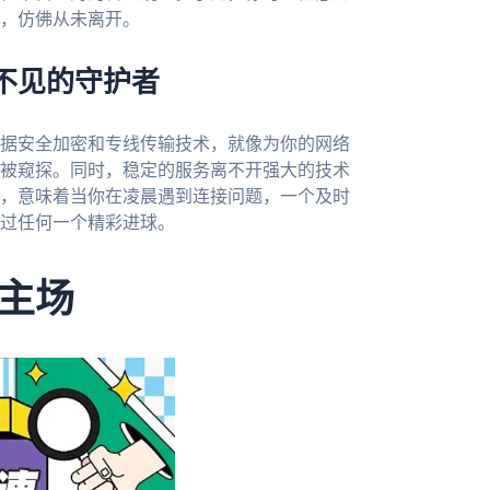
，仿佛从未离开。
不见的守护者
据安全加密和专线传输技术，就像为你的网络
被窥探。同时，稳定的服务离不开强大的技术
，意味着当你在凌晨遇到连接问题，一个及时
过任何一个精彩进球。
主场