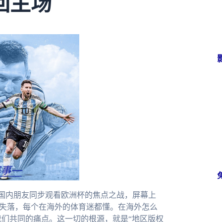
回主场
国内朋友同步观看欧洲杯的焦点之战，屏幕上
的失落，每个在海外的体育迷都懂。在海外怎么
我们共同的痛点。这一切的根源，就是“地区版权