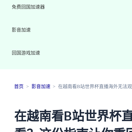
免费回国加速器
影音加速
回国游戏加速
首页
影音加速
在越南看B站世界杯直播海外无法
在越南看B站世界杯