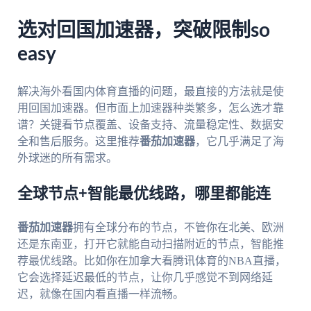
选对回国加速器，突破限制so
easy
解决海外看国内体育直播的问题，最直接的方法就是使
用回国加速器。但市面上加速器种类繁多，怎么选才靠
谱？关键看节点覆盖、设备支持、流量稳定性、数据安
全和售后服务。这里推荐
番茄加速器
，它几乎满足了海
外球迷的所有需求。
全球节点+智能最优线路，哪里都能连
番茄加速器
拥有全球分布的节点，不管你在北美、欧洲
还是东南亚，打开它就能自动扫描附近的节点，智能推
荐最优线路。比如你在加拿大看腾讯体育的NBA直播，
它会选择延迟最低的节点，让你几乎感觉不到网络延
迟，就像在国内看直播一样流畅。