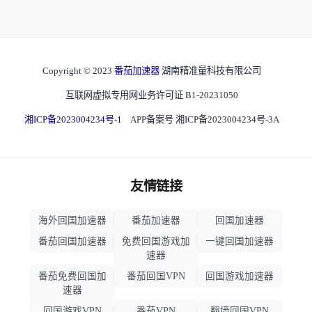
Copyright © 2023
番茄加速器
湖南精准量科技有限公司
互联网虚拟专用网业务许可证 B1-20231050
湘ICP备2023004234号-1
APP备案号 湘ICP备2023004234号-3A
友情链接
海外回国加速器
番茄加速器
回国加速器
番茄回国加速器
免费回国游戏加
一键回国加速器
速器
番茄免费回国加
番茄回国VPN
回国游戏加速器
速器
回国游戏VPN
番茄VPN
翻墙回国VPN