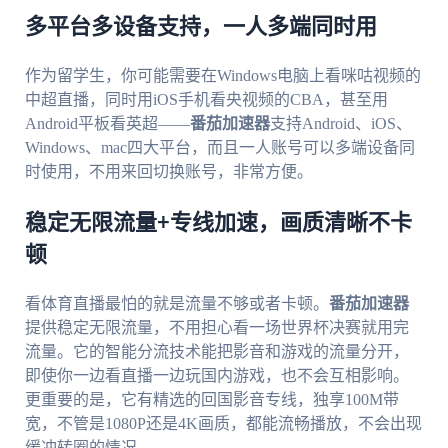
多平台多设备支持，一人多端同时用
作为留学生，你可能需要在Windows电脑上看咪咕视频的
中超直播，同时用iOS手机看央视频的CBA，甚至用
Android平板看英超——
番茄加速器
支持Android、iOS、
Windows、mac四大平台，而且一人账号可以多端设备同
时使用，不用来回切换账号，非常方便。
稳定无限流量+专线加速，画质清晰不卡
顿
看体育直播最怕的就是流量不够或者卡顿。
番茄加速器
提供稳定无限流量，不用担心看一场世界杯决赛就用完
流量。它的智能分流技术能把影音和游戏的流量分开，
即使你一边看直播一边玩国内游戏，也不会互相影响。
更重要的是，它有精选的回国影音专线，独享100M带
宽，不管是1080P还是4K画质，都能流畅播放，不会出现
缓冲转圈的情况。