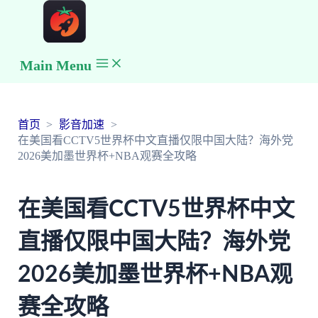
Main Menu
首页
影音加速
在美国看CCTV5世界杯中文直播仅限中国大陆？海外党
2026美加墨世界杯+NBA观赛全攻略
在美国看CCTV5世界杯中文
直播仅限中国大陆？海外党
2026美加墨世界杯+NBA观
赛全攻略