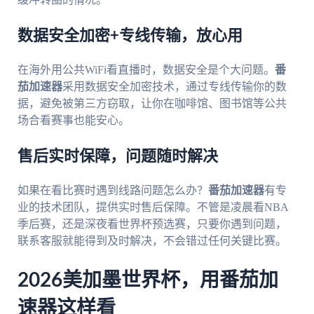
数据安全加密+专线传输，放心用
在海外用公共WiFi看直播时，数据安全是个大问题。
番
茄加速器
采用数据安全加密技术，通过专线传输你的数
据，避免被第三方窃取，让你在咖啡馆、图书馆等公共
场合看赛事也能安心。
售后实时保障，问题随时解决
如果在看比赛时遇到线路问题怎么办？
番茄加速器
有专
业的技术团队，提供实时售后保障。不管是凌晨看NBA
季后赛，还是深夜看世界杯预选赛，只要你遇到问题，
联系客服就能得到及时解决，不会错过任何关键比赛。
2026美加墨世界杯，用番茄加
速器这样看