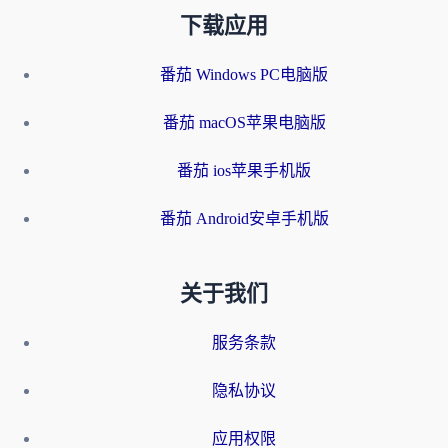
下载应用
番茄 Windows PC电脑版
番茄 macOS苹果电脑版
番茄 ios苹果手机版
番茄 Android安卓手机版
关于我们
服务条款
隐私协议
应用权限