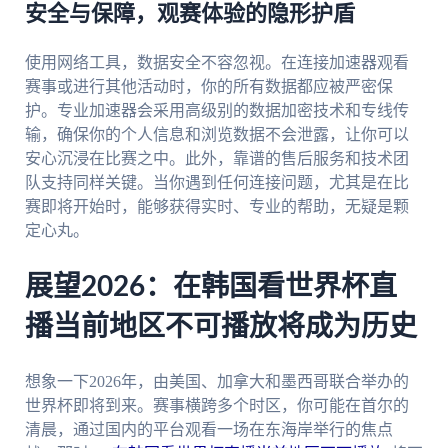
安全与保障，观赛体验的隐形护盾
使用网络工具，数据安全不容忽视。在连接加速器观看
赛事或进行其他活动时，你的所有数据都应被严密保
护。专业加速器会采用高级别的数据加密技术和专线传
输，确保你的个人信息和浏览数据不会泄露，让你可以
安心沉浸在比赛之中。此外，靠谱的售后服务和技术团
队支持同样关键。当你遇到任何连接问题，尤其是在比
赛即将开始时，能够获得实时、专业的帮助，无疑是颗
定心丸。
展望2026：在韩国看世界杯直
播当前地区不可播放将成为历史
想象一下2026年，由美国、加拿大和墨西哥联合举办的
世界杯即将到来。赛事横跨多个时区，你可能在首尔的
清晨，通过国内的平台观看一场在东海岸举行的焦点