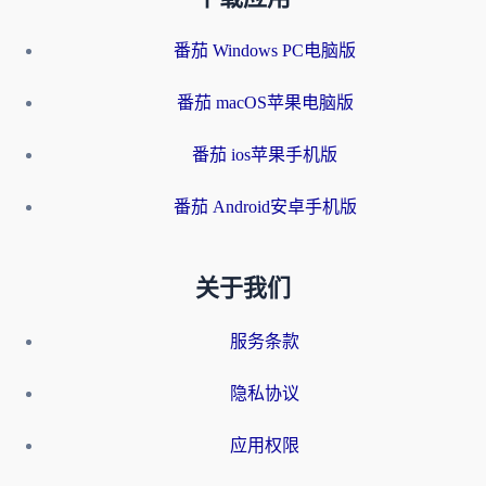
番茄 Windows PC电脑版
番茄 macOS苹果电脑版
番茄 ios苹果手机版
番茄 Android安卓手机版
关于我们
服务条款
隐私协议
应用权限