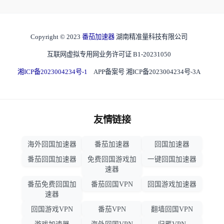
Copyright © 2023
番茄加速器
湖南精准量科技有限公司
互联网虚拟专用网业务许可证 B1-20231050
湘ICP备2023004234号-1
APP备案号 湘ICP备2023004234号-3A
友情链接
海外回国加速器
番茄加速器
回国加速器
番茄回国加速器
免费回国游戏加
一键回国加速器
速器
番茄免费回国加
番茄回国VPN
回国游戏加速器
速器
回国游戏VPN
番茄VPN
翻墙回国VPN