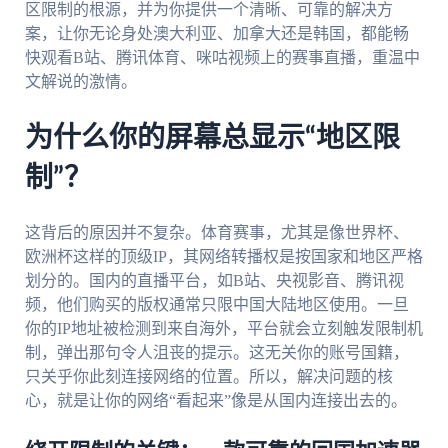
区限制的根源，并为你提供一个清晰、可靠的解决方
案，让你无论身处澳大利亚、加拿大还是韩国，都能畅
快观看B站、腾讯体育、咪咕视频上的赛事直播，重温中
文解说的激情。
为什么你的屏幕总显示“地区限
制”？
这背后的原因并不复杂。体育赛事，尤其是像世界杯、
欧洲杯这样的顶级IP，其网络转播权是按国家和地区严格
划分的。国内的直播平台，如B站、央视影音、腾讯视
频，他们购买的版权通常只限中国大陆地区使用。一旦
你的IP地址被检测到来自海外，平台就会立刻触发限制机
制，弹出那句令人沮丧的提示。这无关你的账号国籍，
只关乎你此刻连接网络的位置。所以，解决问题的核
心，就是让你的网络“看起来”像是从国内连接出去的。