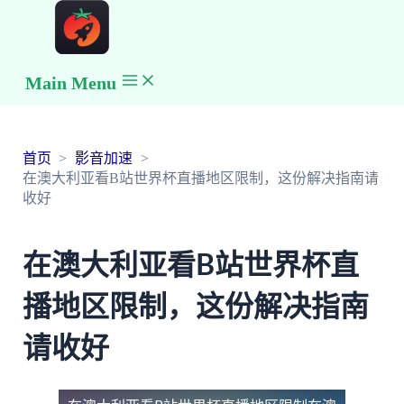
Main Menu
首页
影音加速
在澳大利亚看B站世界杯直播地区限制，这份解决指南请
收好
在澳大利亚看B站世界杯直
播地区限制，这份解决指南
请收好