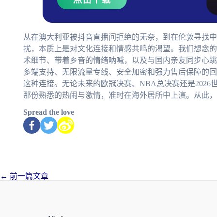
从在澳大利亚被抖音直播间拒绝的无奈，到在伦敦寻找中
扰，本质上是对文化连接和情感共鸣的渴望。我们想念的
术细节、带着乡音的情绪呐喊，以及与国内亲友同步心跳
多端支持、无限流量专线、安全加密和强力售后保障的回
这种连接。无论未来的欧冠决赛、NBA总决赛还是202
那份熟悉的热闹与激情，准时在海外居所中上演。从此，
Spread the love
←
前一篇文章