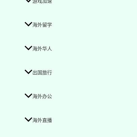
游戏加速
海外留学
海外华人
出国旅行
海外办公
海外直播