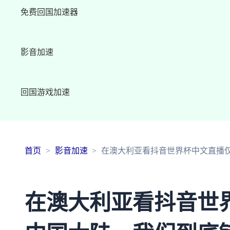
免费回国加速器
影音加速
回国游戏加速
首页
影音加速
在澳大利亚看抖音世界杯中文直播
在澳大利亚看抖音世