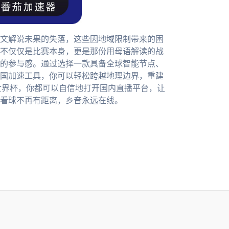
文解说未果的失落，这些因地域限制带来的困
不仅仅是比赛本身，更是那份用母语解读的战
的参与感。通过选择一款具备全球智能节点、
国加速工具，你可以轻松跨越地理边界，重建
6世界杯，你都可以自信地打开国内直播平台，让
看球不再有距离，乡音永远在线。