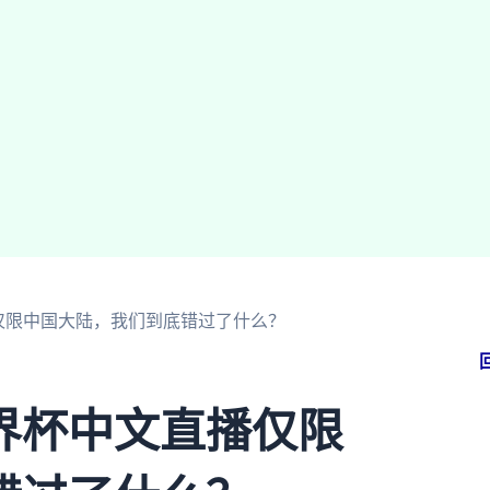
仅限中国大陆，我们到底错过了什么？
界杯中文直播仅限