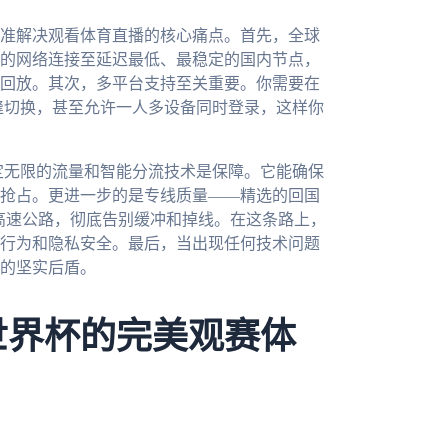
准解决观看体育直播的核心痛点。首先，全球
的网络连接至延迟最低、最稳定的国内节点，
回放。其次，多平台支持至关重要。你需要在
电脑上无缝切换，甚至允许一人多设备同时登录，这样你
定无限的流量和智能分流技术是保障。它能确保
抢占。更进一步的是专线质量——精选的回国
息高速公路，彻底告别缓冲和掉线。在这条路上，
行为和隐私安全。最后，当出现任何技术问题
的坚实后盾。
世界杯的完美观赛体