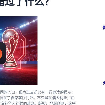
错过了什么？
间的入口，但点进去却只有一行冰冷的提示：
生挡在了自家客厅门外。不只是在澳大利亚，在
、海外华人的共同难题。版权、地域限制，这些