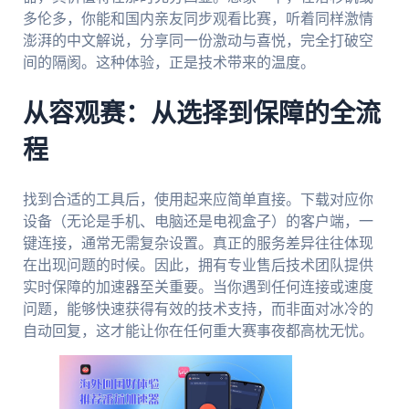
多伦多，你能和国内亲友同步观看比赛，听着同样激情
澎湃的中文解说，分享同一份激动与喜悦，完全打破空
间的隔阂。这种体验，正是技术带来的温度。
从容观赛：从选择到保障的全流
程
找到合适的工具后，使用起来应简单直接。下载对应你
设备（无论是手机、电脑还是电视盒子）的客户端，一
键连接，通常无需复杂设置。真正的服务差异往往体现
在出现问题的时候。因此，拥有专业售后技术团队提供
实时保障的加速器至关重要。当你遇到任何连接或速度
问题，能够快速获得有效的技术支持，而非面对冰冷的
自动回复，这才能让你在任何重大赛事夜都高枕无忧。