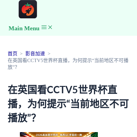
Main Menu
首页
影音加速
在英国看CCTV5世界杯直播，为何提示“当前地区不可播
放”？
在英国看CCTV5世界杯直
播，为何提示“当前地区不可
播放”？