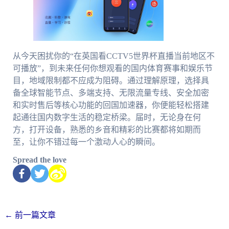
从今天困扰你的“在英国看CCTV5世界杯直播当前地区不
可播放”，到未来任何你想观看的国内体育赛事和娱乐节
目，地域限制都不应成为阻碍。通过理解原理，选择具
备全球智能节点、多端支持、无限流量专线、安全加密
和实时售后等核心功能的回国加速器，你便能轻松搭建
起通往国内数字生活的稳定桥梁。届时，无论身在何
方，打开设备，熟悉的乡音和精彩的比赛都将如期而
至，让你不错过每一个激动人心的瞬间。
Spread the love
←
前一篇文章