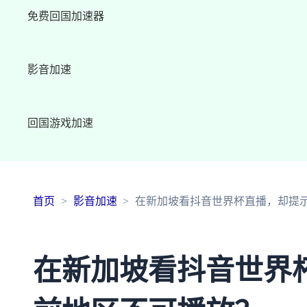
免费回国加速器
影音加速
回国游戏加速
首页
影音加速
在新加坡看抖音世界杯直播，却提
在新加坡看抖音世界