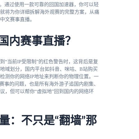
解。通过使用一款可靠的回国加速器，你可以轻
就将为你详细拆解海外观赛的完整方案，从痛
中文赛事直播。
了国内赛事直播？
“当前IP受限制”的红色警告时，这背后是复
地域划分，国内平台如抖音、咪咕、B站购买
检测你的网络IP地址来判断你的物理位置。一
育赛事的问题，也是所有海外游子追国内剧集、
议，但可以帮你“虚拟地”回到国内的网络环
量：不只是“翻墙”那