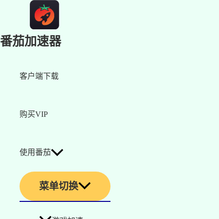
番茄加速器
客户端下载
购买VIP
使用番茄
菜单切换