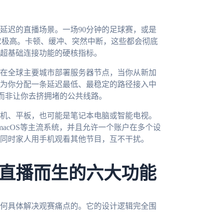
延迟的直播场景。一场90分钟的足球赛，或是
求极高。卡顿、缓冲、突然中断，这些都会彻底
超基础连接功能的硬核指标。
在全球主要城市部署服务器节点，当你从新加
为你分配一条延迟最低、最稳定的路径接入中
，而非让你去挤拥堵的公共线路。
机、平板，也可能是笔记本电脑或智能电视。
ws、macOS等主流系统，并且允许一个账户在多个设
同时家人用手机观看其他节目，互不干扰。
直播而生的六大功能
何具体解决观赛痛点的。它的设计逻辑完全围