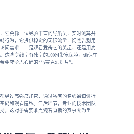
，它会像一位经验丰富的导航员，实时测算并
耗行为，它提供稳定的无限流量，彻底告别用
访问需求——是观看爱奇艺的英超，还是用虎
。这些专线享有独享的100M带宽保障，确保在
会变成令人心碎的“马赛克幻灯片”。
都经过高强度加密，通过私有的专线通道进行
密码和观看隐私。售后环节，专业的技术团队
持，这对于需要准点观看直播的赛事尤为重