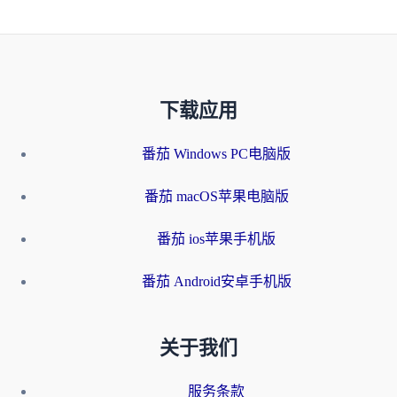
下载应用
番茄 Windows PC电脑版
番茄 macOS苹果电脑版
番茄 ios苹果手机版
番茄 Android安卓手机版
关于我们
服务条款