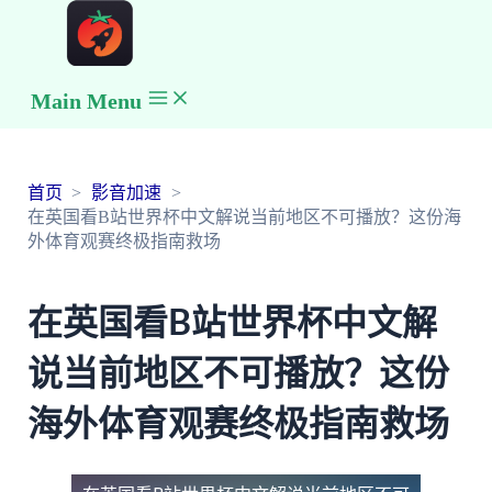
Main Menu
首页
影音加速
在英国看B站世界杯中文解说当前地区不可播放？这份海
外体育观赛终极指南救场
在英国看B站世界杯中文解
说当前地区不可播放？这份
海外体育观赛终极指南救场