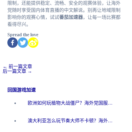
限制，还能提供稳定、流畅、安全的观赛体验，让海外
党随时享受国内体育直播的中文解说。别再让地域限制
影响你的观赛心情，试试
番茄加速器
，让每一场比赛都
看得尽兴。
Spread the love
←
前一篇文章
后一篇文章
→
回国游戏加速
欧洲如何玩植物大战僵尸？海外党国服游戏加速避坑指南（附实测对比）
澳大利亚怎么玩节奏大师不卡顿？海外党国服游戏加速终极指南