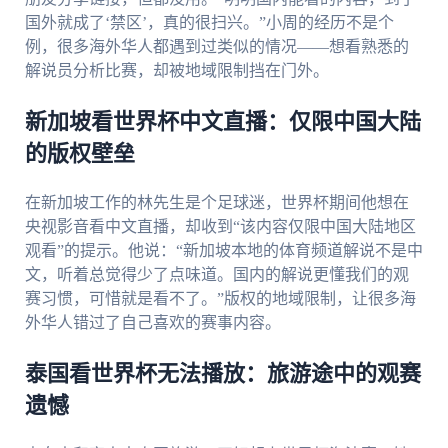
国外就成了‘禁区’，真的很扫兴。”小周的经历不是个
例，很多海外华人都遇到过类似的情况——想看熟悉的
解说员分析比赛，却被地域限制挡在门外。
新加坡看世界杯中文直播：仅限中国大陆
的版权壁垒
在新加坡工作的林先生是个足球迷，世界杯期间他想在
央视影音看中文直播，却收到“该内容仅限中国大陆地区
观看”的提示。他说：“新加坡本地的体育频道解说不是中
文，听着总觉得少了点味道。国内的解说更懂我们的观
赛习惯，可惜就是看不了。”版权的地域限制，让很多海
外华人错过了自己喜欢的赛事内容。
泰国看世界杯无法播放：旅游途中的观赛
遗憾