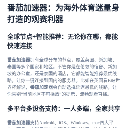
番茄加速器：为海外体育迷量身
打造的观赛利器
全球节点+智能推荐：无论你在哪，都能
快速连接
番茄加速器
拥有全球分布的节点，覆盖英国、新加坡、
泰国等多个国家和地区。不管你是在伦敦的宿舍、新加
坡的办公室，还是泰国的酒店，它都能智能推荐最优线
路，让你一键连接到国内的服务器。比如在英国看B站世
界杯解说，
番茄加速器
会自动选择延迟最低的线路，让
你告别“当前地区不可播放”的提示，流畅观看直播。
多平台多设备支持：一人多端，全家共享
番茄加速器
支持Android、iOS、Windows、mac四大平