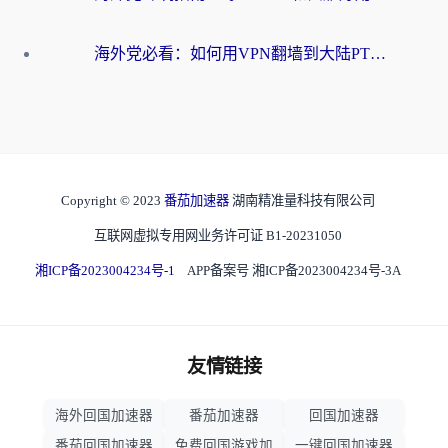
海外党必看：如何用VPN翻墙到大陆PTT？一篇解决你所有回国加速痛点
Copyright © 2023
番茄加速器
湖南精准量科技有限公司
互联网虚拟专用网业务许可证 B1-20231050
湘ICP备2023004234号-1
APP备案号 湘ICP备2023004234号-3A
友情链接
海外回国加速器
番茄加速器
回国加速器
番茄回国加速器
免费回国游戏加
一键回国加速器