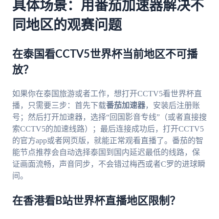
具体场景：用番茄加速器解决不
同地区的观赛问题
在泰国看CCTV5世界杯当前地区不可播
放？
如果你在泰国旅游或者工作，想打开CCTV5看世界杯直
播，只需要三步：首先下载
番茄加速器
，安装后注册账
号；然后打开加速器，选择“回国影音专线”（或者直接搜
索CCTV5的加速线路）；最后连接成功后，打开CCTV5
的官方app或者网页版，就能正常观看直播了。番茄的智
能节点推荐会自动选择泰国到国内延迟最低的线路，保
证画面流畅，声音同步，不会错过梅西或者C罗的进球瞬
间。
在香港看B站世界杯直播地区限制？