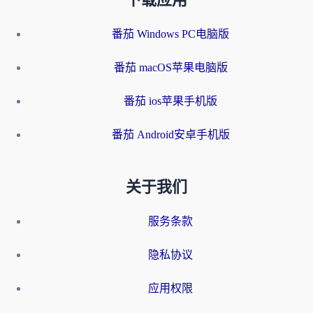
下载应用
番茄 Windows PC电脑版
番茄 macOS苹果电脑版
番茄 ios苹果手机版
番茄 Android安卓手机版
关于我们
服务条款
隐私协议
应用权限