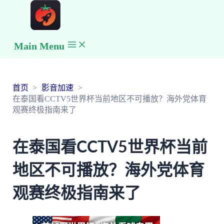
Main Menu
首页
影音加速
在泰国看CCTV5世界杯当前地区不可播放？海外党体育
观赛终极指南来了
在泰国看CCTV5世界杯当前
地区不可播放？海外党体育
观赛终极指南来了