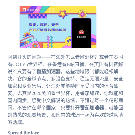
回到开头的问题——在海外怎么看欧洲杯？或者在泰国
看CCTV5世界杯、在香港看B站直播、在英国看抖音解
说？只要有了
番茄加速器
，这些地域限制都能轻松解
决。它的全球节点、多设备支持、稳定无限流量、安全
加密和专业售后，让海外党能随时享受国内的体育盛
宴。尤其是2026美加墨世界杯，用番茄加速，你就能和
国内同步，感受中文解说的热情，不错过每一个精彩瞬
间。不管你在哪个国家，只要打开
番茄加速器
，就能回
到熟悉的观赛场景，和国内的球迷一起为喜欢的球队呐
喊助威。
Spread the love