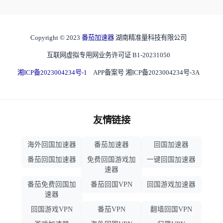
Copyright © 2023
番茄加速器
湖南精准量科技有限公司
互联网虚拟专用网业务许可证 B1-20231050
湘ICP备2023004234号-1
APP备案号 湘ICP备2023004234号-3A
友情链接
海外回国加速器
番茄加速器
回国加速器
番茄回国加速器
免费回国游戏加
一键回国加速器
速器
番茄免费回国加
番茄回国VPN
回国游戏加速器
速器
回国游戏VPN
番茄VPN
翻墙回国VPN