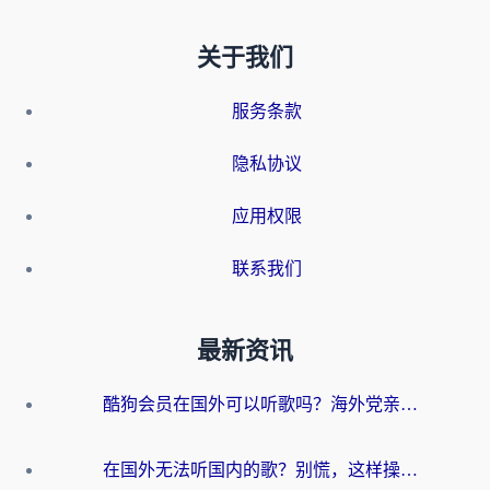
关于我们
服务条款
隐私协议
应用权限
联系我们
最新资讯
酷狗会员在国外可以听歌吗？海外党亲测有效：3步解决音乐权限难题
在国外无法听国内的歌？别慌，这样操作就能畅听QQ音乐（附亲测加速器推荐）