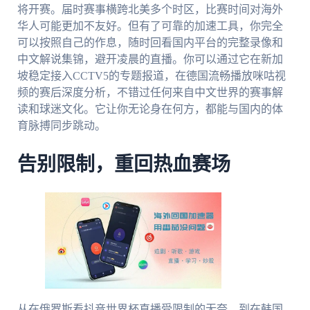
将开赛。届时赛事横跨北美多个时区，比赛时间对海外
华人可能更加不友好。但有了可靠的加速工具，你完全
可以按照自己的作息，随时回看国内平台的完整录像和
中文解说集锦，避开凌晨的直播。你可以通过它在新加
坡稳定接入CCTV5的专题报道，在德国流畅播放咪咕视
频的赛后深度分析，不错过任何来自中文世界的赛事解
读和球迷文化。它让你无论身在何方，都能与国内的体
育脉搏同步跳动。
告别限制，重回热血赛场
从在俄罗斯看抖音世界杯直播受限制的无奈，到在韩国