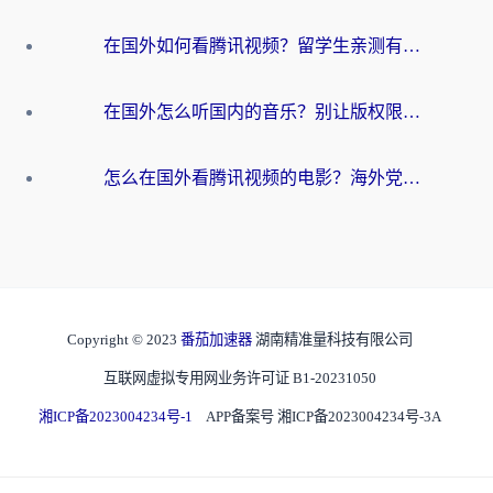
在国外如何看腾讯视频？留学生亲测有效的回国加速方案
在国外怎么听国内的音乐？别让版权限制断了你的华语歌单
怎么在国外看腾讯视频的电影？海外党亲测有效的回国加速指南
Copyright © 2023
番茄加速器
湖南精准量科技有限公司
互联网虚拟专用网业务许可证 B1-20231050
湘ICP备2023004234号-1
APP备案号 湘ICP备2023004234号-3A