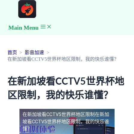
Main Menu
首页
影音加速
在新加坡看CCTV5世界杯地区限制，我的快乐谁懂？
在新加坡看CCTV5世界杯地
区限制，我的快乐谁懂？
在新加坡看CCTV5世界杯地区限制
在新加
坡看CCTV5世界杯地区限制，我的快乐谁
懂？