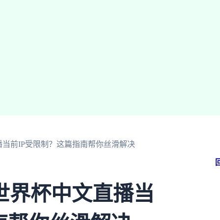
当前IP受限制？这篇指南帮你丝滑解决
世界杯中文直播当