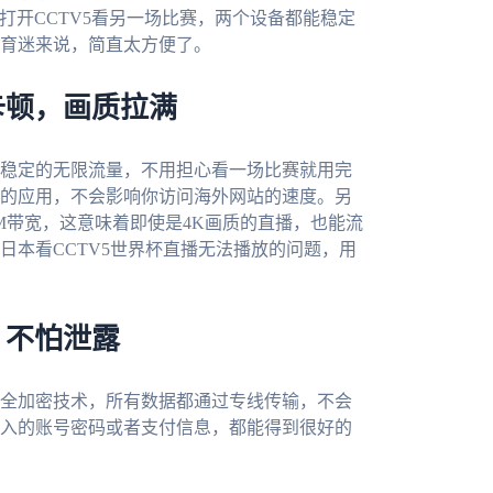
电脑打开CCTV5看另一场比赛，两个设备都能稳定
育迷来说，简直太方便了。
卡顿，画质拉满
稳定的无限流量，不用担心看一场比赛就用完
的应用，不会影响你访问海外网站的速度。另
M带宽，这意味着即使是4K画质的直播，也能流
日本看CCTV5世界杯直播无法播放的问题，用
，不怕泄露
全加密技术，所有数据都通过专线传输，不会
入的账号密码或者支付信息，都能得到很好的