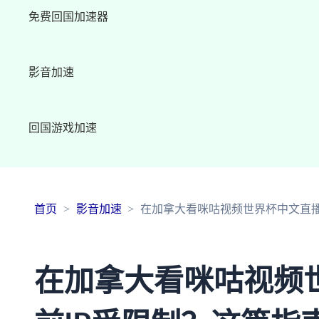
免费回国加速器
影音加速
回国游戏加速
首页
影音加速
在加拿大看咪咕视频世界杯中文直播
在加拿大看咪咕视频