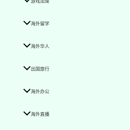
游戏加速
海外留学
海外华人
出国旅行
海外办公
海外直播