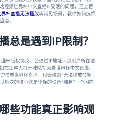
咕视频世界杯中文直播IP受限的问题，还会覆
5世界杯直播无法播放
等常见场景，教你如何选择
盛宴。
播总是遇到IP限制？
了遵守版权协议，会通过IP地址识别用户所在地
比如在加拿大打开咪咕视频看世界杯中文直播，
CTV5看世界杯直播，也会遇到“无法播放”的问
以解决的核心就是让你的设备“拥有”一个国内
哪些功能真正影响观