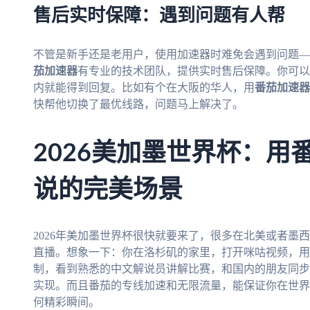
售后实时保障：遇到问题有人帮
不管是新手还是老用户，使用加速器时难免会遇到问题—
茄加速器
有专业的技术团队，提供实时售后保障。你可以
内就能得到回复。比如有个在大阪的华人，用
番茄加速器
快帮他切换了最优线路，问题马上解决了。
2026美加墨世界杯：用
说的完美场景
2026年美加墨世界杯很快就要来了，很多在北美或者墨
直播。想象一下：你在洛杉矶的家里，打开咪咕视频，用
制，看到熟悉的中文解说员讲解比赛，和国内的朋友同步
实现。而且番茄的专线加速和无限流量，能保证你在世界
何精彩瞬间。