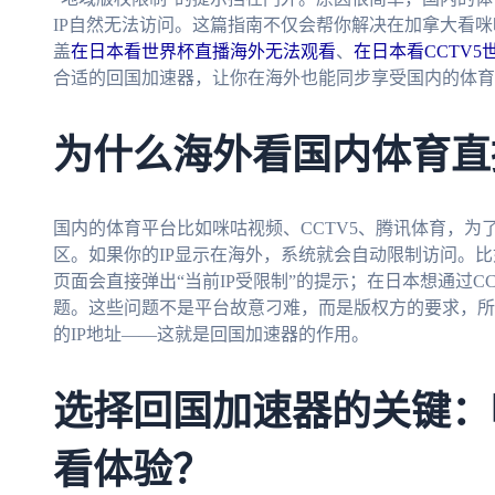
IP自然无法访问。这篇指南不仅会帮你解决在加拿大看咪
盖
在日本看世界杯直播海外无法观看
、
在日本看CCTV
合适的回国加速器，让你在海外也能同步享受国内的体育
为什么海外看国内体育直
国内的体育平台比如咪咕视频、CCTV5、腾讯体育，为
区。如果你的IP显示在海外，系统就会自动限制访问。
页面会直接弹出“当前IP受限制”的提示；在日本想通过C
题。这些问题不是平台故意刁难，而是版权方的要求，所
的IP地址——这就是回国加速器的作用。
选择回国加速器的关键：
看体验？