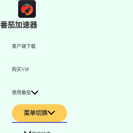
番茄加速器
客户端下载
购买VIP
使用番茄
菜单切换