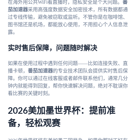
在海外用公共WiFi看直播时，隐私安全是个大问题。
番
茄加速器
采用高强度数据安全加密技术，所有数据都通
过专线传输，避免被窃取或监听。不管你是在咖啡馆、
图书馆还是机场，都能放心使用，不用担心个人信息泄
露。
实时售后保障，问题随时解决
如果在使用过程中遇到任何问题——比如连接失败、直
播卡顿，
番茄加速器
的专业技术团队会提供实时售后保
障。你可以通过在线客服或者邮件联系他们，通常几分
钟内就能得到回复，帮你快速解决问题，绝对不耽误你
看比赛的关键时刻。
2026美加墨世界杯：提前准
备，轻松观赛