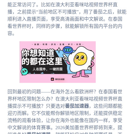
能正常访问了。比如在澳大利亚看咪咕视频世界杯直
播，之前提示“当前地区不可播放”，用了番茄之后，就能
顺利进入直播页面，享受高清画面和中文解说。在泰国
看世界杯时，同样的步骤，就能解锁所有国内平台的内
容。
回到最初的问题——在海外怎么看欧洲杯？在泰国看世
界杯地区限制怎么办？在澳大利亚看咪咕视频世界杯直
播提示不可播放？只要选对
番茄加速器
，这些问题都能
迎刃而解。它不仅能帮你解锁地区限制，还能提供稳定
流畅的观看体验，让你在海外也能像在国内一样，享受
中文解说的体育赛事。2026美加墨世界杯即将到来，提