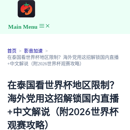
Main Menu
首页
影音加速
在泰国看世界杯地区限制？海外党用这招解锁国内直播
+中文解说（附2026世界杯观赛攻略）
在泰国看世界杯地区限制？
海外党用这招解锁国内直播
+中文解说（附2026世界杯
观赛攻略）