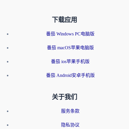
下载应用
番茄 Windows PC电脑版
番茄 macOS苹果电脑版
番茄 ios苹果手机版
番茄 Android安卓手机版
关于我们
服务条款
隐私协议